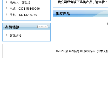
我公司经营以下几类产品，请查看：
联系人：管理员
电话：0371-56160996
供应产品
手机：13213290749
友情链接
暂无链接
©2026 热量表信息网 版权所有 技术支