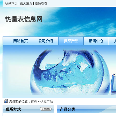
收藏本页
|
设为主页
|
随便看看
热量表信息网
网站首页
公司介绍
供应产品
新闻中心
您当前的位置：
首页
»
供应产品
联系方式
产品分类