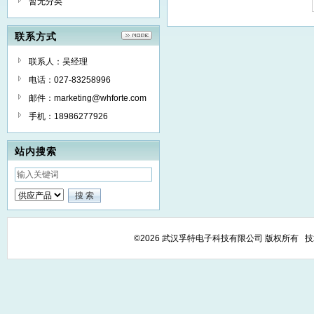
暂无分类
联系方式
联系人：吴经理
电话：027-83258996
邮件：marketing@whforte.com
手机：18986277926
站内搜索
©2026 武汉孚特电子科技有限公司 版权所有 