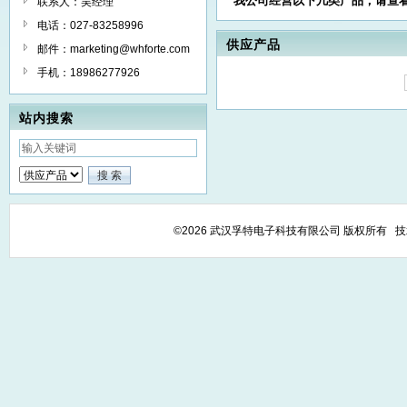
我公司经营以下几类产品，请查
联系人：吴经理
电话：027-83258996
供应产品
邮件：marketing@whforte.com
手机：18986277926
站内搜索
©2026 武汉孚特电子科技有限公司 版权所有 