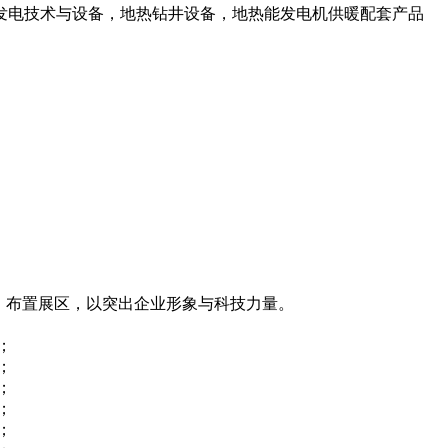
发电技术与设备，地热钻井设备，地热能发电机供暖配套产品
，布置展区，以突出企业形象与科技力量。
；
；
；
；
；