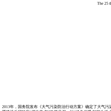
The 25 t
2013年，国务院发布《大气污染防治行动方案》确定了大气污