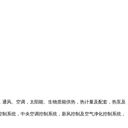
，通风、空调，太阳能、生物质能供热，热计量及配套，热泵及
控制系统，中央空调控制系统，新风控制及空气净化控制系统，