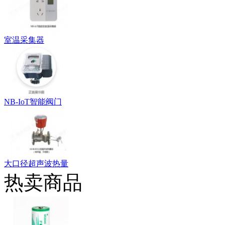
室温采集器
NB-IoT智能阀门
大口径超声波热量
热卖商品