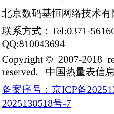
北京数码基恒网络技术有
联系方式：Tel:0371-561609
QQ:810043694
Copyright © 2007-2018 rel
reserved. 中国热量表
备案序号：京ICP备202513
2025138518号-7