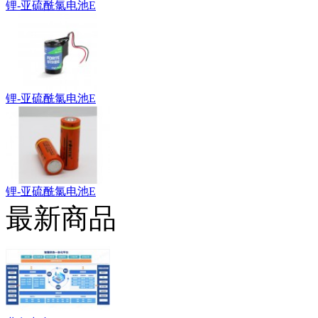
锂-亚硫酰氯电池E
锂-亚硫酰氯电池E
锂-亚硫酰氯电池E
最新商品