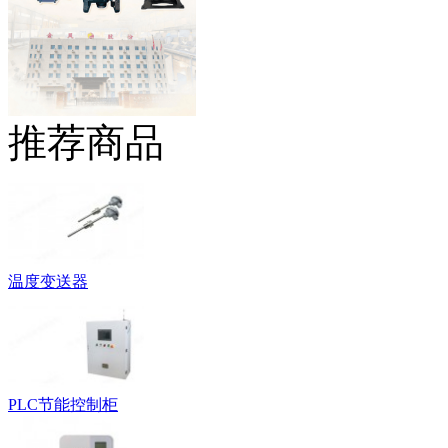
推荐商品
温度变送器
PLC节能控制柜