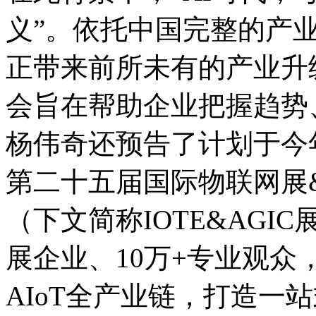
义”。依托中国完整的产
正带来前所未有的产业升
会旨在帮助企业把握趋势
杨伟奇还预告了计划于今年
第二十五届国际物联网展&
（下文简称IOTE&AGI
展企业、10万+专业观众
AIoT全产业链，打造一