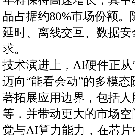
品占据约80%市场份额。
延时、离线交互、数据安
求。
技术演进上，AI硬件正从
迈向“能看会动”的多模
著拓展应用边界，包括人
等，并带动更大的市场空
觉与AI算力能力，在芯片