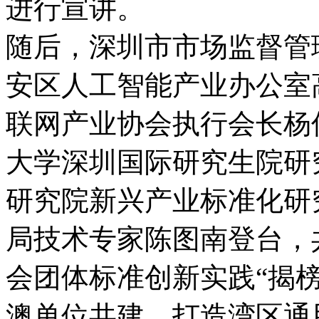
进行宣讲。
随后，深圳市市场监督管
安区人工智能产业办公室
联网产业协会执行会长杨
大学深圳国际研究生院研
研究院新兴产业标准化研
局技术专家陈图南登台，
会团体标准创新实践“揭
澳单位共建，打造湾区通