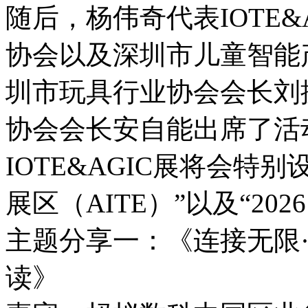
随后，杨伟奇代表IOTE
协会以及深圳市儿童智能
圳市玩具行业协会会长刘
协会会长安自能出席了活
IOTE&AGIC展将会特
展区（AITE）”以及“2
主题分享一：《连接无限·
读》