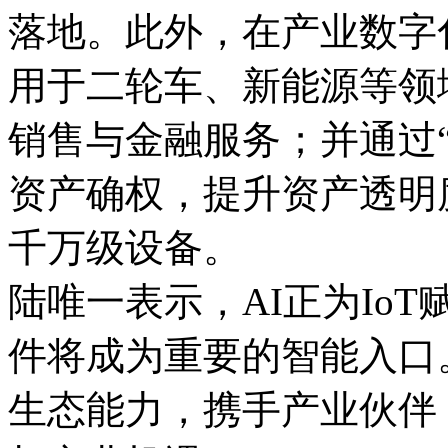
落地。此外，在产业数字
用于二轮车、新能源等领
销售与金融服务；并通过“
资产确权，提升资产透明
千万级设备。
陆唯一表示，AI正为Io
件将成为重要的智能入口
生态能力，携手产业伙伴