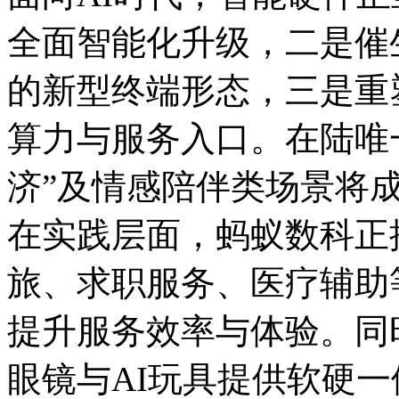
全面智能化升级，二是催
的新型终端形态，三是重
算力与服务入口。在陆唯一
济”及情感陪伴类场景将
在实践层面，蚂蚁数科正
旅、求职服务、医疗辅助
提升服务效率与体验。同
眼镜与AI玩具提供软硬