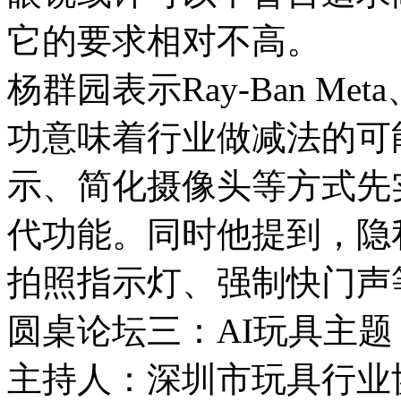
它的要求相对不高。
杨群园表示Ray-Ban Meta、
功意味着行业做减法的可
示、简化摄像头等方式先
代功能。同时他提到，隐
拍照指示灯、强制快门声
圆桌论坛三：AI玩具主题
主持人：深圳市玩具行业