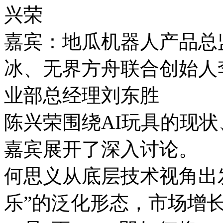
兴荣
嘉宾：地瓜机器人产品总
冰、无界方舟联合创始人
业部总经理刘东胜
陈兴荣围绕AI玩具的现
嘉宾展开了深入讨论。
何思义从底层技术视角出发
乐”的泛化形态，市场增