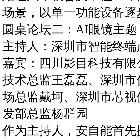
场景，以单一功能设备逐
圆桌论坛二：AI眼镜主题
主持人：深圳市智能终端
嘉宾：四川影目科技有限
技术总监王磊磊、深圳市
场总监戴坷、深圳市芯视
发部总监杨群园
作为主持人，安自能首先抛