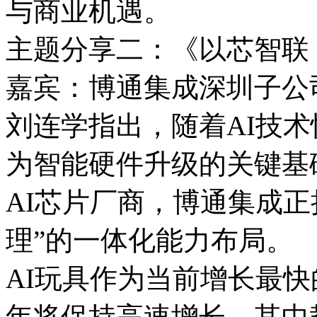
与商业机遇。
主题分享二：《以芯智联
嘉宾：博通集成深圳子公
刘连学指出，随着AI技术
为智能硬件升级的关键基
AI芯片厂商，博通集成正
理”的一体化能力布局。
AI玩具作为当前增长最
年将保持高速增长，其中教