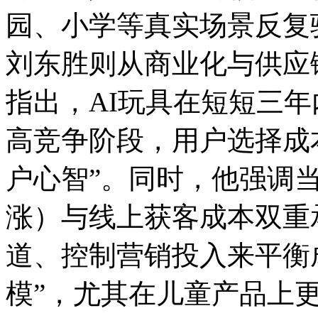
园、小学等真实场景反复
刘东胜则从商业化与供应
指出，AI玩具在短短三年
高竞争阶段，用户选择成
户心智”。同时，他强调
涨）与线上获客成本双重
道、控制营销投入来平衡
模”，尤其在儿童产品上