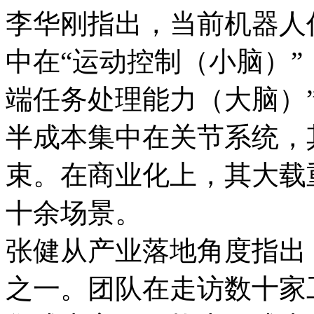
李华刚指出，当前机器人
中在“运动控制（小脑）”
端任务处理能力（大脑）
半成本集中在关节系统，
束。在商业化上，其大载
十余场景。
张健从产业落地角度指出
之一。团队在走访数十家