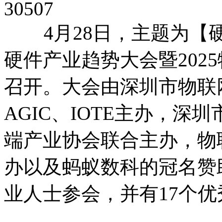
30507
4月28日，主题为【
硬件产业趋势大会暨202
召开。大会由深圳市物联
AGIC、IOTE主办，
端产业协会联合主办，物
办以及蚂蚁数科的冠名赞助
业人士参会，并有17个优