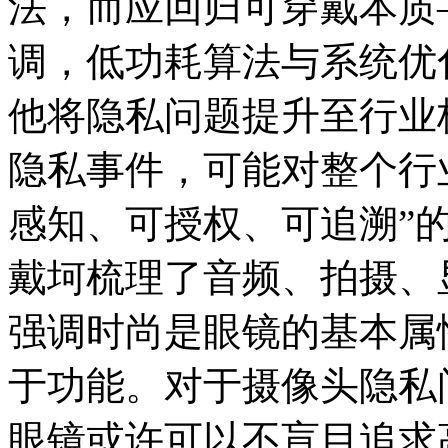
法，而应回归可穿戴本质
调，低功耗算法与系统优
他将隐私问题提升至行业
隐私事件，可能对整个行
感知、可授权、可追溯”
戴坷梳理了音频、拍摄、
强调时尚是眼镜的基本属
于功能。对于摄像头隐私
眼镜或许可以不盲目追求