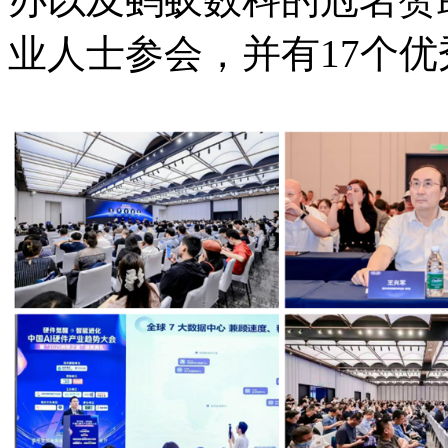
业人士参会，并有17个优