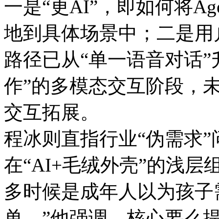
一是“更AI”，即如何将A
地到具体场景中；二是用
路径已从“单一语音对话”
作”的多模态交互阶段，
交互拓展。
程冰则直指行业“伪需求”
在“AI+毛绒外壳”的浅
多时候是成年人以为孩子
单。”他强调，核心要么