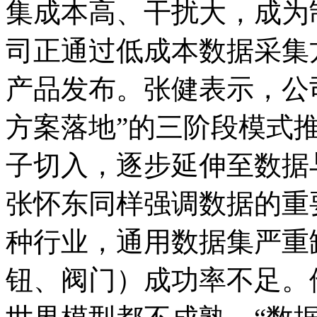
集成本高、干扰大，成为
司正通过低成本数据采集
产品发布。张健表示，公
方案落地”的三阶段模式
子切入，逐步延伸至数据
张怀东同样强调数据的重
种行业，通用数据集严重
钮、阀门）成功率不足。