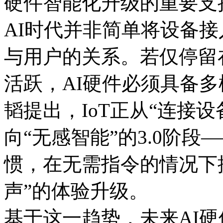
硬件智能化升级的重要支
AI时代并非简单将设备
与用户的关系。若仅停留
活跃，AI硬件必须具备
韬提出，IoT正从“连接设
向“无感智能”的3.0阶
惯，在无需指令的情况下
声”的体验升级。
基于这一趋势，未来AI