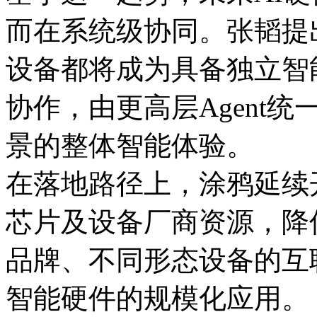
而在系统级协同。张韬提出
设备都将成为具备独立智能
协作，由更高层Agent
景的整体智能体验。
在落地路径上，涂鸦延续
芯片及设备厂商资源，降
品牌、不同形态设备的互
智能硬件的规模化应用。