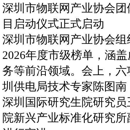
深圳市物联网产业协会团
目启动仪式正式启动
深圳市物联网产业协会组
2026年度市级榜单，涵
务等前沿领域。会上，六
圳供电局技术专家陈图南
深圳国际研究生院研究员
院新兴产业标准化研究所