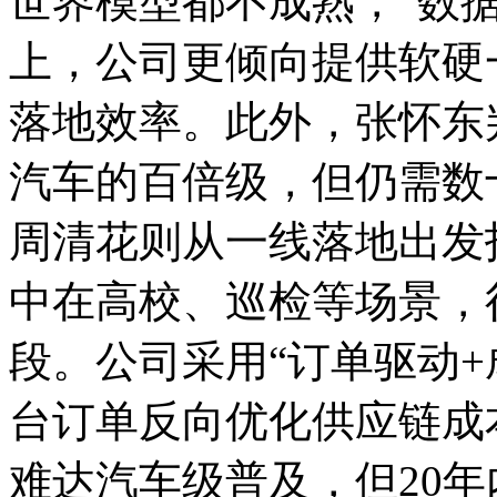
世界模型都不成熟，“数
上，公司更倾向提供软硬
落地效率。此外，张怀东
汽车的百倍级，但仍需数
周清花则从一线落地出发
中在高校、巡检等场景，
段。公司采用“订单驱动+
台订单反向优化供应链成
难达汽车级普及，但20年