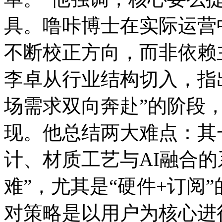
具。噜咔博士在实际运营
不断校正方向，而非依赖
李卓从行业结构切入，指
场需求双向奔赴”的阶段
现。他总结两大难点：其一
计、材质工艺与AI融合的
难”，尤其是“硬件+订阅
对策略是以用户为核心进