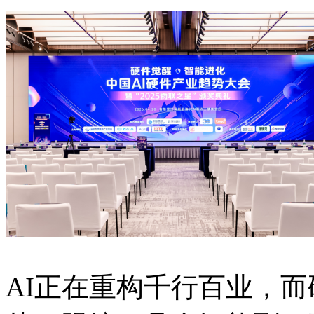
AI正在重构千行百业，