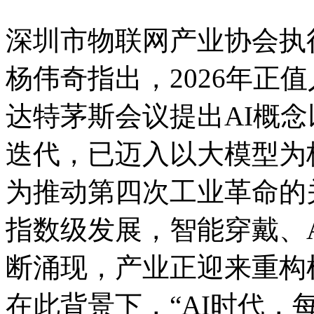
深圳市物联网产业协会执
杨伟奇指出，2026年正
达特茅斯会议提出AI概
迭代，已迈入以大模型为
为推动第四次工业革命的
指数级发展，智能穿戴、
断涌现，产业正迎来重构
在此背景下，“AI时代，