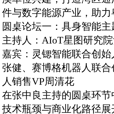
件与数字能源产业，助力
圆桌论坛一：具身智能主
主持人：AIoT星图研究
嘉宾：灵锶智能联合创始
张健、赛博格机器人联合
人销售VP周清花
在张中良主持的圆桌环节
技术瓶颈与商业化路径展