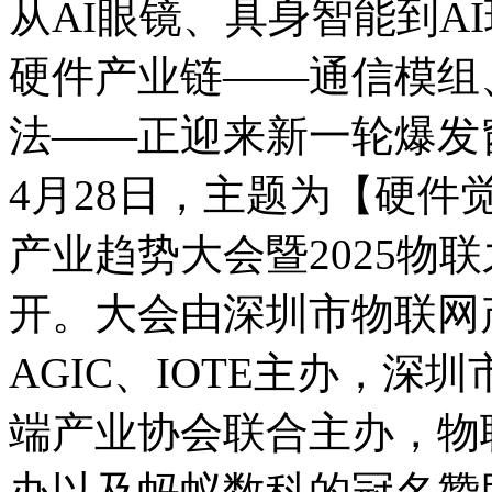
从AI眼镜、具身智能到A
硬件产业链——通信模组
法——正迎来新一轮爆发
4月28日，主题为【硬件
产业趋势大会暨2025物
开。大会由深圳市物联网产
AGIC、IOTE主办，
端产业协会联合主办，物
办以及蚂蚁数科的冠名赞助