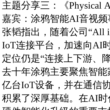
主题分享三：《Physica
嘉宾：涂鸦智能AI音视
张韬指出，随着公司“All 
IoT连接平台，加速向A
定位仍是“连接上下游、
去十年涂鸦主要聚焦智能
亿台IoT设备，并在通
积累了深厚基础。在AI