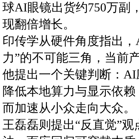
球AI眼镜出货约750万副，
现翻倍增长。
印传学从硬件角度指出，
力”的不可能三角，当前
他提出一个关键判断：A
降低本地算力与显示依赖
而加速从小众走向大众。
王磊磊则提出“反直觉”