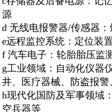
c存储器及后备电源：记
源
d 无线电报警器/传感器
e远程监控系统：定位装
f 汽车电子：轮胎胎压监
g工业领域：自动化仪器
井、医疗器械、防盗报警
h现代化国防及军事领域
空兵器等