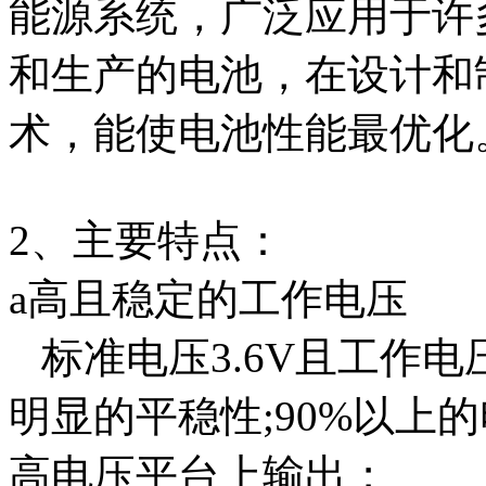
能源系统，广泛应用于许
和生产的电池，在设计和
术，能使电池性能最优化
2、主要特点：
a高且稳定的工作电压
标准电压3.6V且工作
明显的平稳性;90%以上
高电压平台上输出；