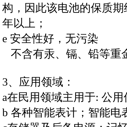
构，因此该电池的保质期
年以上；
e 安全性好，无污染
不含有汞、镉、铅等重
3、应用领域：
a在民用领域主用于: 公用
b 各种智能表计；智能