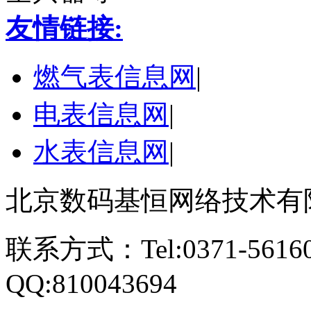
友情链接:
燃气表信息网
|
电表信息网
|
水表信息网
|
北京数码基恒网络技术有
联系方式：Tel:0371-561609
QQ:810043694