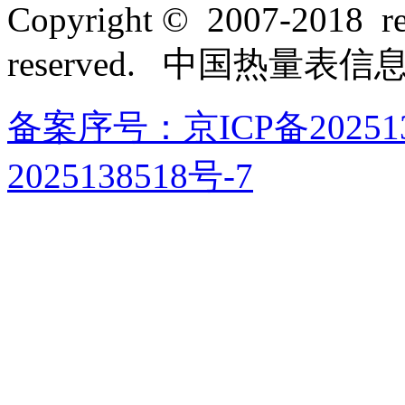
Copyright © 2007-2018 rel
reserved. 中国热量表
备案序号：京ICP备202513
2025138518号-7