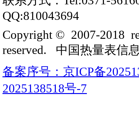
联系方式：Tel:0371-561609
QQ:810043694
Copyright © 2007-2018 rel
reserved. 中国热量表
备案序号：京ICP备202513
2025138518号-7