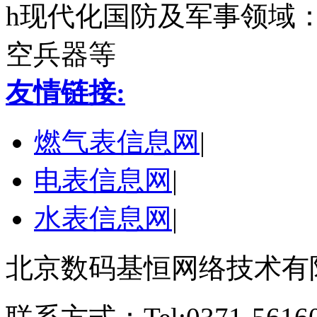
h现代化国防及军事领域
空兵器等
友情链接:
燃气表信息网
|
电表信息网
|
水表信息网
|
北京数码基恒网络技术有