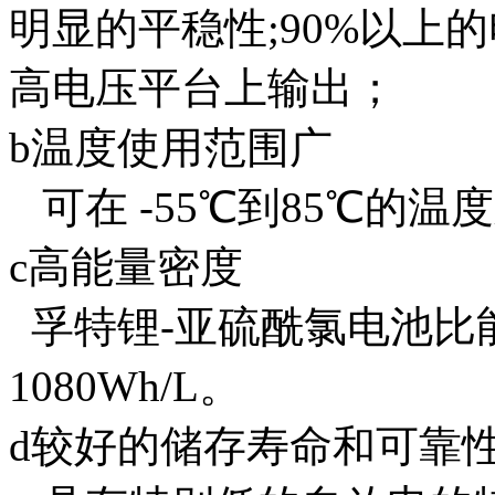
明显的平稳性;90%以上
高电压平台上输出；
b温度使用范围广
可在 -55℃到85℃的温
c高能量密度
孚特锂-亚硫酰氯电池比能量
1080Wh/L。
d较好的储存寿命和可靠