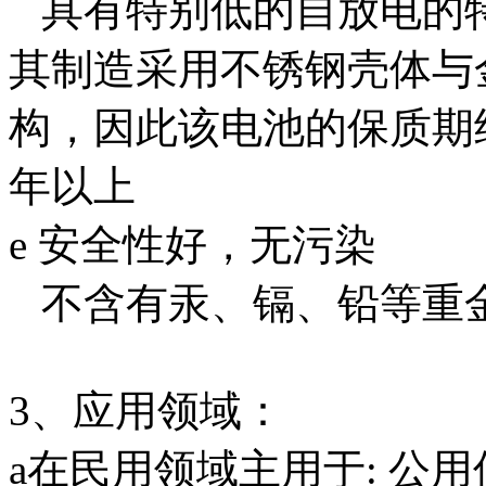
具有特别低的自放电的特
其制造采用不锈钢壳体与
构，因此该电池的保质期
年以上
e 安全性好，无污染
不含有汞、镉、铅等重
3、应用领域：
a在民用领域主用于: 公用