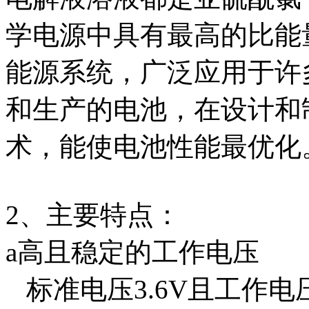
学电源中具有最高的比能
能源系统，广泛应用于许
和生产的电池，在设计和
术，能使电池性能最优化
2、主要特点：
a高且稳定的工作电压
标准电压3.6V且工作