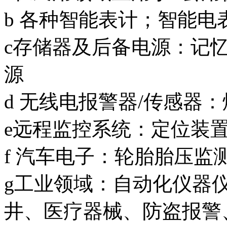
b 各种智能表计；智能
c存储器及后备电源：记
源
d 无线电报警器/传感器
e远程监控系统：定位装
f 汽车电子：轮胎胎压监
g工业领域：自动化仪器
井、医疗器械、防盗报警