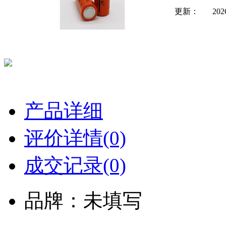
更新：
202
产品详细
评价详情(0)
成交记录(0)
品牌：未填写