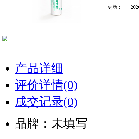
更新：
202
产品详细
评价详情(0)
成交记录(0)
品牌：未填写