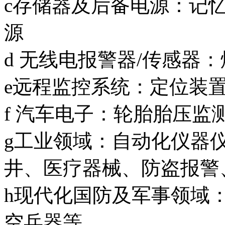
c存储器及后备电源：记
源
d 无线电报警器/传感器
e远程监控系统：定位装
f 汽车电子：轮胎胎压监
g工业领域：自动化仪器
井、医疗器械、防盗报警
h现代化国防及军事领域
空兵器等