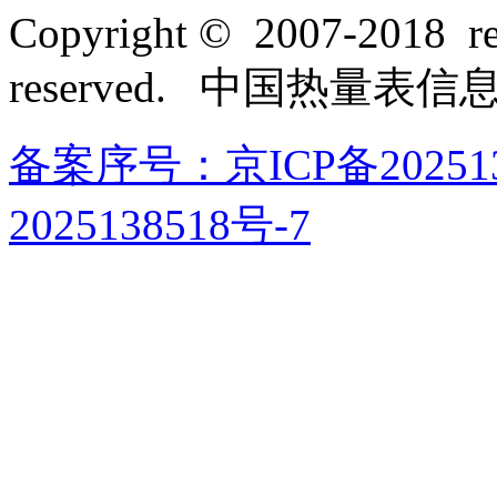
Copyright © 2007-2018 rel
reserved. 中国热量表
备案序号：京ICP备202513
2025138518号-7