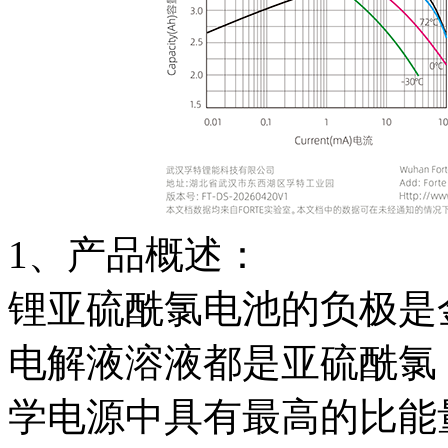
1、产品概述：
锂亚硫酰氯电池的负极是金
电解液溶液都是亚硫酰氯
学电源中具有最高的比能