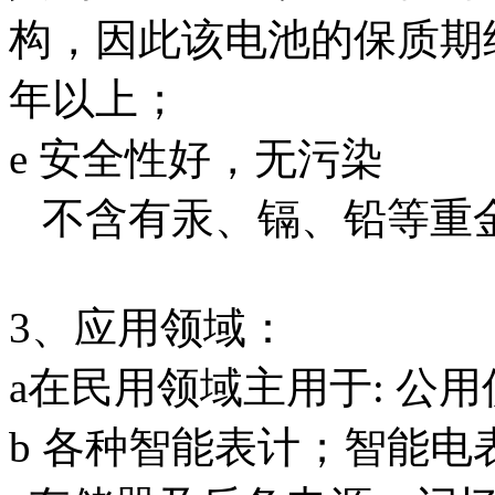
构，因此该电池的保质期
年以上；
e 安全性好，无污染
不含有汞、镉、铅等重
3、应用领域：
a在民用领域主用于: 公用
b 各种智能表计；智能