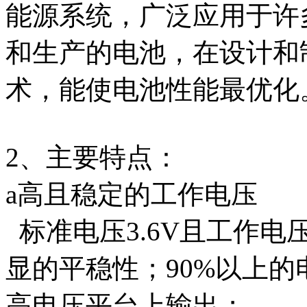
能源系统，广泛应用于许
和生产的电池，在设计和
术，能使电池性能最优化
2、主要特点：
a高且稳定的工作电压
标准电压3.6V且工作
显的平稳性；90%以上
高电压平台上输出；