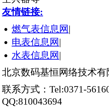
友情链接:
燃气表信息网
|
电表信息网
|
水表信息网
|
北京数码基恒网络技术有
联系方式：Tel:0371-561609
QQ:810043694