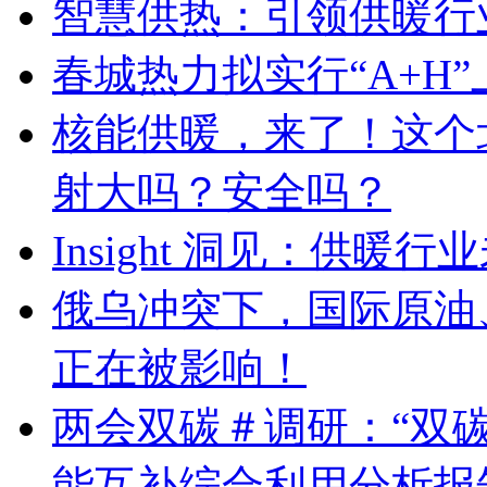
智慧供热：引领供暖行
春城热力拟实行“A+H
核能供暖，来了！这个
射大吗？安全吗？
Insight 洞见：供暖
俄乌冲突下，国际原油
正在被影响！
两会双碳＃调研：“双
能互补综合利用分析报