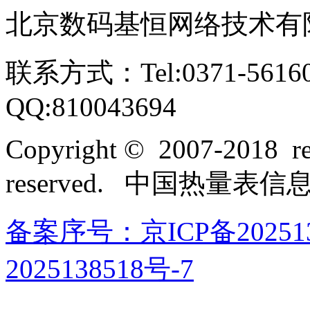
北京数码基恒网络技术有
联系方式：Tel:0371-561609
QQ:810043694
Copyright © 2007-2018 rel
reserved. 中国热量表
备案序号：京ICP备202513
2025138518号-7