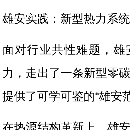
雄安实践：新型热力系统
面对行业共性难题，雄
力，走出了一条新型零
提供了可学可鉴的“雄安范
在热源结构革新上，雄