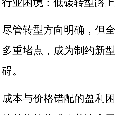
行业困境：低碳转型路上
尽管转型方向明确，但
多重堵点，成为制约新
碍。
成本与价格错配的盈利