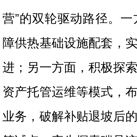
营”的双轮驱动路径。
障供热基础设施配套，
进；另一方面，积极探
资产托管运维等模式，
业务，破解补贴退坡后