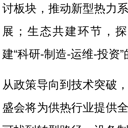
讨板块，推动新型热力
展；生态共建环节，探
建“科研-制造-运维-投
从政策导向到技术突破
盛会将为供热行业提供