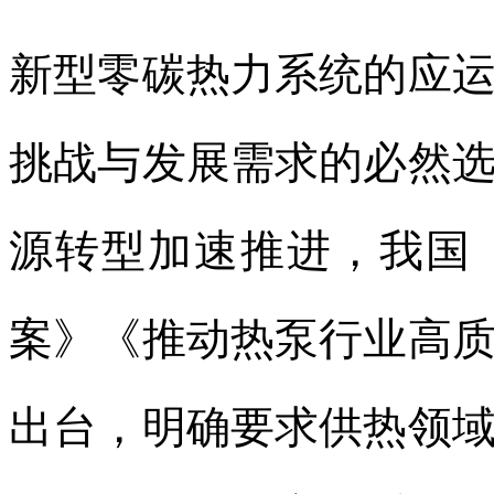
新型零碳热力系统的应
挑战与发展需求的必然
源转型加速推进，我国
案》《推动热泵行业高
出台，明确要求供热领