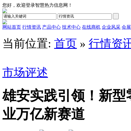
您好，欢迎登录智慧热力信息网！
网站首页
行情资讯
产品中心
技术中心
在线商机
企业风采
会展
当前位置:
首页
»
行情资
市场评述
雄安实践引领！新型
业万亿新赛道