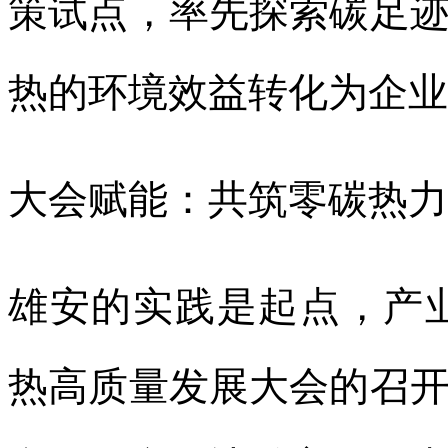
策试点，率先探索碳足
热的环境效益转化为企业
大会赋能：共筑零碳热力
雄安的实践是起点，产业
热高质量发展大会的召