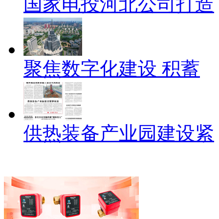
国家电投河北公司打造
聚焦数字化建设 积蓄
供热装备产业园建设紧