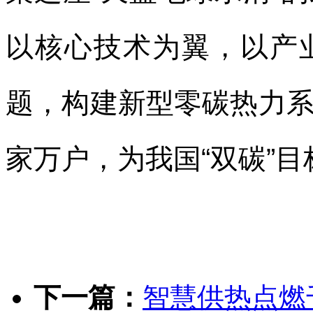
以核心技术为翼，以产
题，构建新型零碳热力
家万户，为我国“双碳”
下一篇：
智慧供热点燃