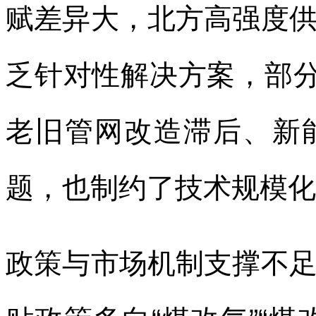
赋差异大，北方高强度
乏针对性解决方案，部分
老旧管网改造滞后、新
题，也制约了技术规模化
政策与市场机制支撑不