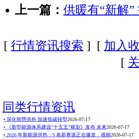
上一篇：
供暖有“新解”
[
行情资讯搜索
] [
加入
[
同类行情资讯
• 深化智慧供热 加速低碳转型
2026-07-17
• 《新型能源体系建设“十五五”规划》发布 未来
2026-07-17
• 2026 年新能源供热：5 条新赛道正在爆发，谁能
2026-07-17