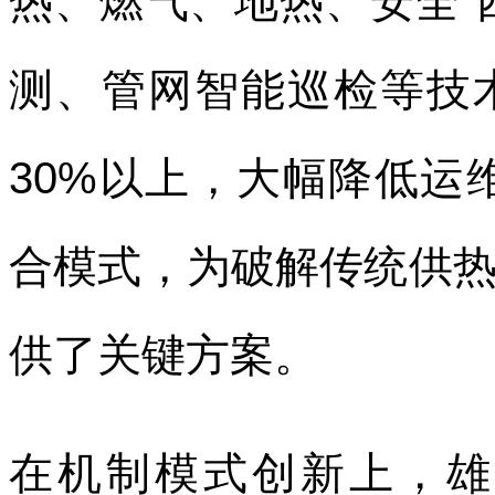
热、燃气、地热、安全“
测、管网智能巡检等技
30%以上，大幅降低运
合模式，为破解传统供
供了关键方案。
在机制模式创新上，雄