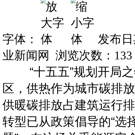
字体：
发布日期
业新闻网 浏览次数：
133
“十五五”规划开局
区，供热作为城市碳排放
供暖碳排放占建筑运行排
转型已从政策倡导的“选择