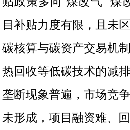
贴政策多向“煤改气”“
目补贴力度有限，且未
碳核算与碳资产交易机
热回收等低碳技术的减
垄断现象普遍，市场竞
未形成，项目融资难、回