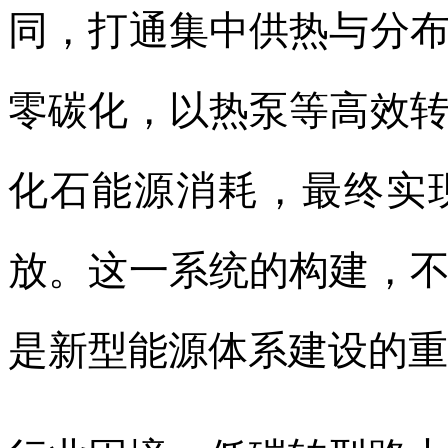
同，打通集中供热与分
零碳化，以热泵等高效
化石能源消耗，最终实
放。这一系统的构建，
是新型能源体系建设的重