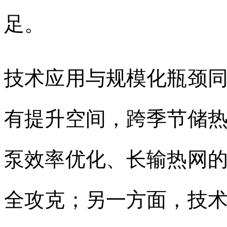
足。
技术应用与规模化瓶颈
有提升空间，跨季节储
泵效率优化、长输热网
全攻克；另一方面，技