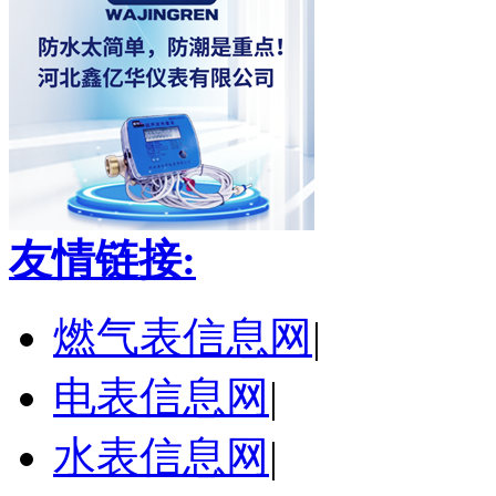
友情链接:
燃气表信息网
|
电表信息网
|
水表信息网
|