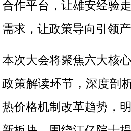
合作平台，让雄安经验
需求，让政策导向引领产
本次大会将聚焦六大核
政策解读环节，深度剖析
热价格机制改革趋势，
新板块，围绕江亿院士