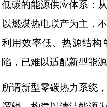
低碳的能源供应体系；
以燃煤热电联产为主，
利用效率低、热源结构
陷，已难以适配新型能源
所谓新型零碳热力系统
逻辑，构建以清洁能源