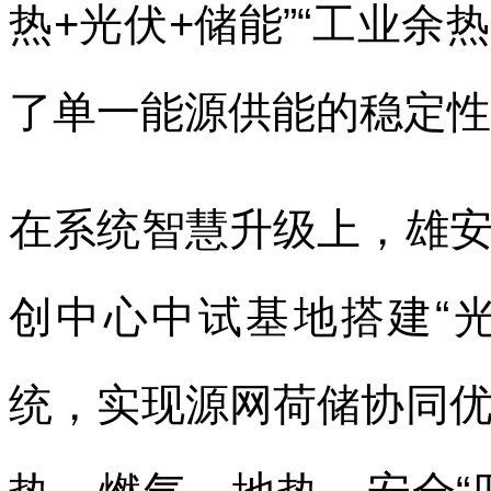
热+光伏+储能”“工业余
了单一能源供能的稳定性
在系统智慧升级上，雄
创中心中试基地搭建“
统，实现源网荷储协同