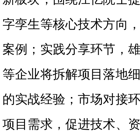
字孪生等核心技术方向
案例；实践分享环节，
等企业将拆解项目落地
的实战经验；市场对接
项目需求，促进技术、