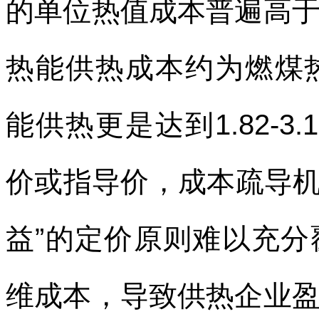
的单位热值成本普遍高
热能供热成本约为燃煤热电
能供热更是达到1.82-
价或指导价，成本疏导机
益”的定价原则难以充
维成本，导致供热企业