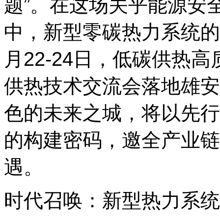
题”。在这场关乎能源安
中，新型零碳热力系统的构
月22-24日，低碳供热
供热技术交流会落地雄安
色的未来之城，将以先行
的构建密码，邀全产业链
遇。
时代召唤：新型热力系统