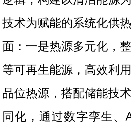
技术为赋能的系统化供
面：一是热源多元化，
等可再生能源，高效利
品位热源，搭配储能技
同化，通过数字孪生、