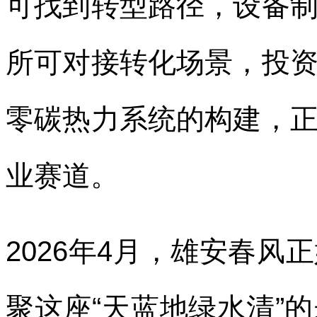
可找到转型路径，设备
所可对接转化场景，投
零碳热力系统的构建，
业赛道。
2026年4月，雄安春
聚这座“天蓝地绿水清”