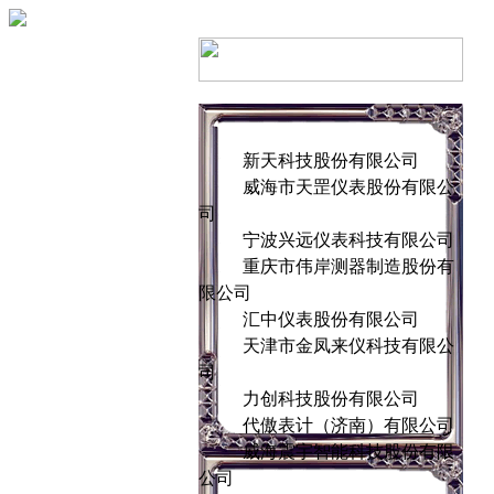
新天科技股份有限公司
威海市天罡仪表股份有限公
司
宁波兴远仪表科技有限公司
重庆市伟岸测器制造股份有
限公司
汇中仪表股份有限公司
天津市金凤来仪科技有限公
司
力创科技股份有限公司
代傲表计（济南）有限公司
威海震宇智能科技股份有限
公司