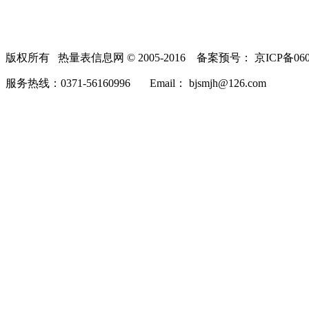
版权所有 热量表信息网 © 2005-2016 备案预号： 京ICP备060
服务热线：0371-56160996 Email： bjsmjh@126.com