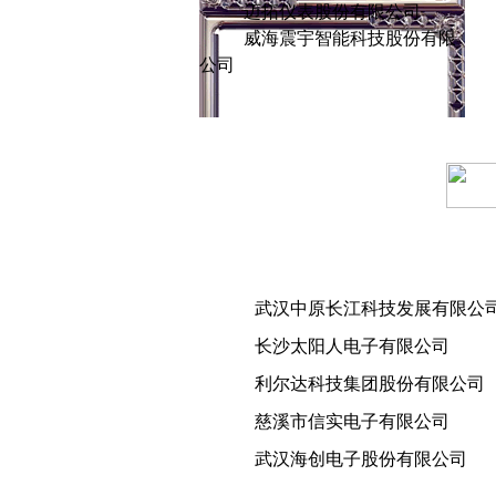
迈拓仪表股份有限公司
威海震宇智能科技股份有限
公司
武汉中原长江科技发展有限公
长沙太阳人电子有限公司
利尔达科技集团股份有限公司
慈溪市信实电子有限公司
武汉海创电子股份有限公司