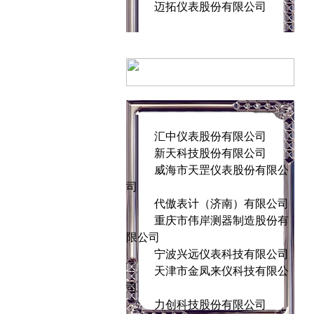
迈拓仪表股份有限公司
汇中仪表股份有限公司
新天科技股份有限公司
威海市天罡仪表股份有限公
司
代傲表计（济南）有限公司
重庆市伟岸测器制造股份有
限公司
宁波兴远仪表科技有限公司
天津市金凤来仪科技有限公
司
力创科技股份有限公司