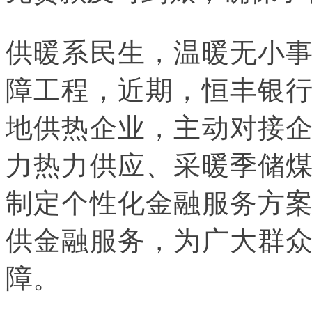
供暖系民生，温暖无小
障工程，近期，恒丰银
地供热企业，主动对接
力热力供应、采暖季储
制定个性化金融服务方
供金融服务，为广大群
障。