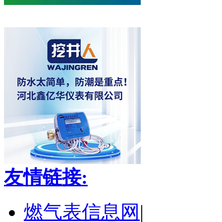
友情链接:
燃气表信息网
|