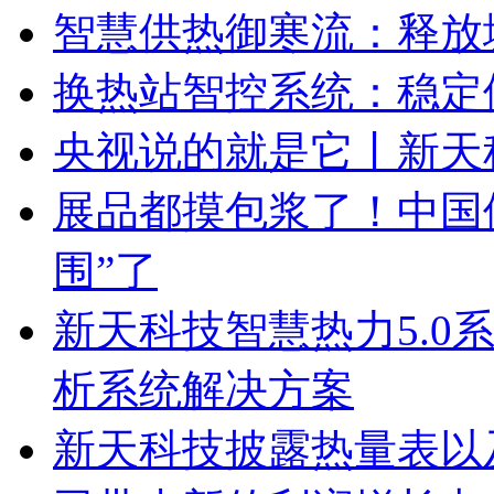
智慧供热御寒流：释放城
换热站智控系统：稳定
央视说的就是它丨新天
展品都摸包浆了！中国
围”了
新天科技智慧热力5.0系
析系统解决方案
新天科技披露热量表以