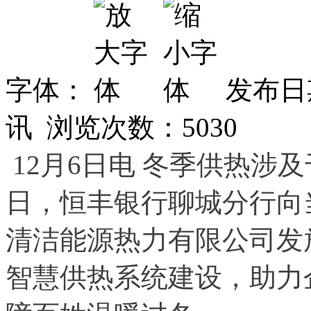
字体：
发布日期
讯 浏览次数：
5030
12月6日电 冬季供热涉
日，恒丰银行聊城分行向
清洁能源热力有限公司发放
智慧供热系统建设，助力