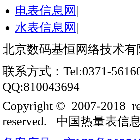
电表信息网
|
水表信息网
|
北京数码基恒网络技术有
联系方式：Tel:0371-561609
QQ:810043694
Copyright © 2007-2018 rel
reserved. 中国热量表