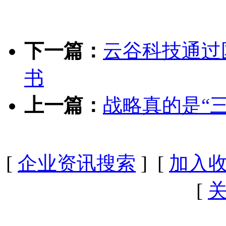
下一篇：
云谷科技通过
书
上一篇：
战略真的是“
[
企业资讯搜索
] [
加入
[