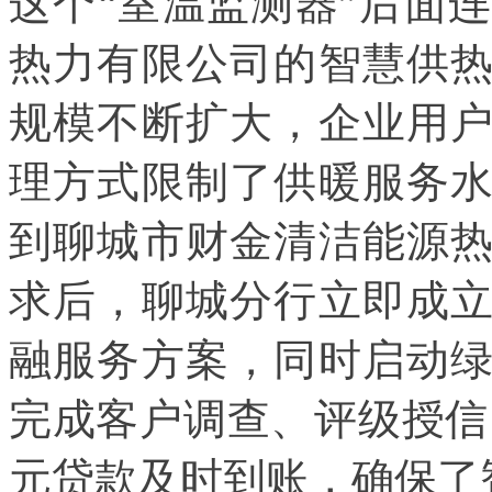
这个“室温监测器”后面
热力有限公司的智慧供
规模不断扩大，企业用
理方式限制了供暖服务
到聊城市财金清洁能源
求后，聊城分行立即成
融服务方案，同时启动
完成客户调查、评级授信
元贷款及时到账，确保了