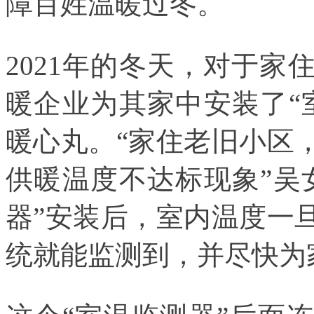
障百姓温暖过冬。
2021年的冬天，对于
暖企业为其家中安装了“
暖心丸。“家住老旧小区
供暖温度不达标现象”吴
器”安装后，室内温度一
统就能监测到，并尽快为