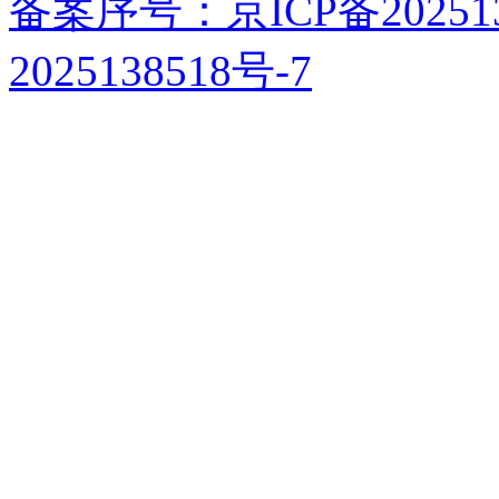
备案序号：京ICP备202513
2025138518号-7