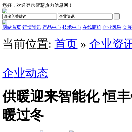
您好，欢迎登录智慧热力信息网！
网站首页
行情资讯
产品中心
技术中心
在线商机
企业风采
会展
当前位置:
首页
»
企业资
企业动态
供暖迎来智能化 恒
暖过冬