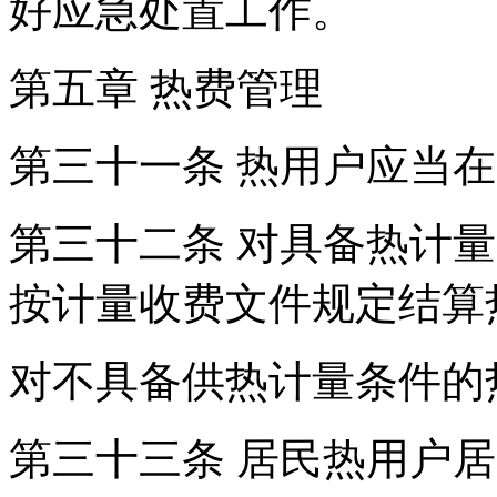
好应急处置工作。
第五章 热费管理
第三十一条 热用户应当
第三十二条 对具备热计
按计量收费文件规定结算
对不具备供热计量条件的
第三十三条 居民热用户