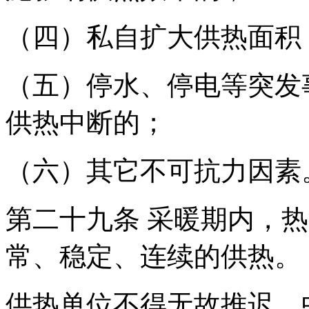
（四）私自扩大供热面积
（五）停水、停电等突发
供热中断的；
（六）其它不可抗力因素
第二十九条 采暖期内，
常、稳定、连续的供热。
供热单位不得无故推迟、