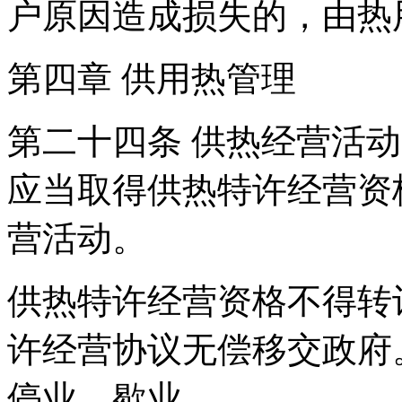
户原因造成损失的，由热
第四章 供用热管理
第二十四条 供热经营活
应当取得供热特许经营资
营活动。
供热特许经营资格不得转
许经营协议无偿移交政府
停业、歇业。