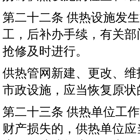
第二十二条 供热设施发
工，后补办手续，有关部
抢修及时进行。
供热管网新建、更改、维
市政设施，应当恢复原状
第二十三条 供热单位工
财产损失的，供热单位应