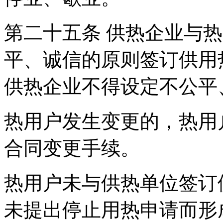
第二十五条 供热企业与
平、诚信的原则签订供用
供热企业不得设定不公平
热用户发生变更的，热用
合同变更手续。
热用户未与供热单位签订
未提出停止用热申请而形