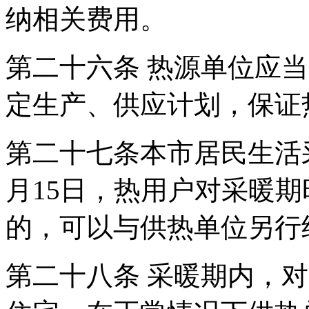
纳相关费用。
第二十六条 热源单位应
定生产、供应计划，保证
第二十七条本市居民生活采
月15日，热用户对采暖
的，可以与供热单位另行
第二十八条 采暖期内，