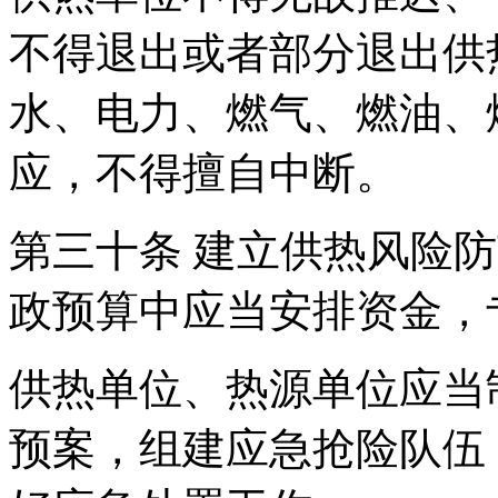
不得退出或者部分退出供
水、电力、燃气、燃油、
应，不得擅自中断。
第三十条 建立供热风险
政预算中应当安排资金，
供热单位、热源单位应当
预案，组建应急抢险队伍