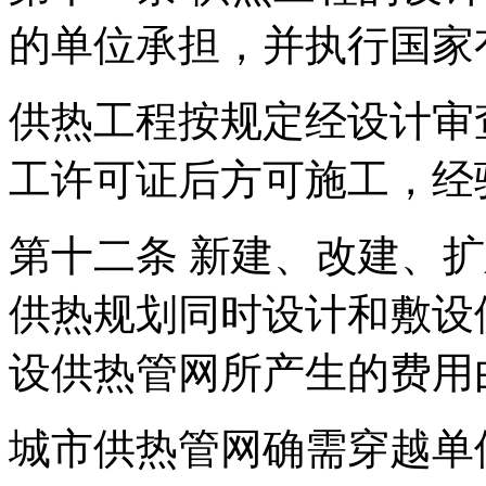
的单位承担，并执行国家
供热工程按规定经设计审
工许可证后方可施工，经
第十二条 新建、改建、
供热规划同时设计和敷设
设供热管网所产生的费用
城市供热管网确需穿越单