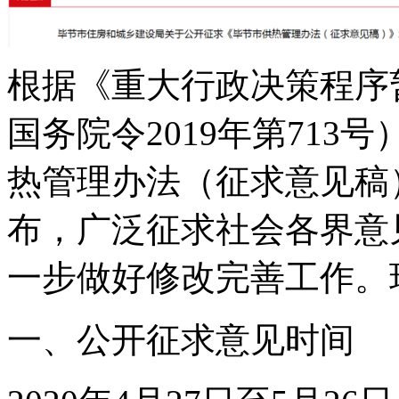
根据《重大行政决策程序
国务院令2019年第71
热管理办法（征求意见稿
布，广泛征求社会各界意
一步做好修改完善工作。
一、公开征求意见时间