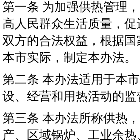
第一条 为加强供热管理
高人民群众生活质量，促
双方的合法权益，根据国
本市实际，制定本办法。
第二条 本办法适用于本
设、经营和用热活动的监
第三条 本办法所称供热
产、区域锅炉、工业余热