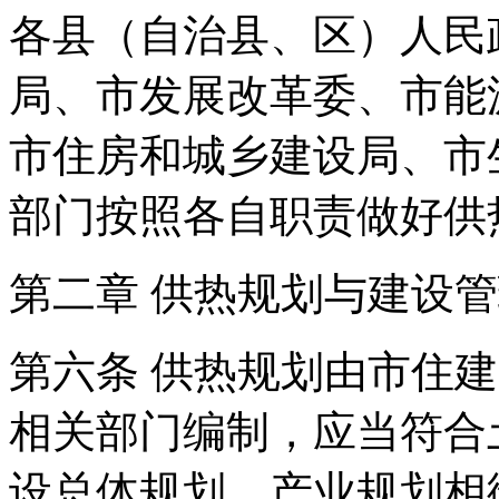
各县（自治县、区）人民
局、市发展改革委、市能
市住房和城乡建设局、市
部门按照各自职责做好供
第二章 供热规划与建设
第六条 供热规划由市住
相关部门编制，应当符合
设总体规划、产业规划相