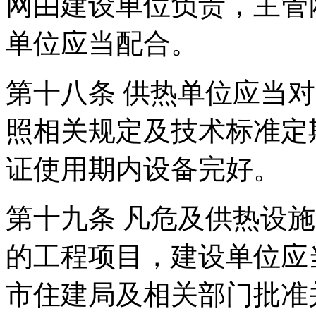
网由建设单位负责，主管
单位应当配合。
第十八条 供热单位应当
照相关规定及技术标准定
证使用期内设备完好。
第十九条 凡危及供热设
的工程项目，建设单位应
市住建局及相关部门批准