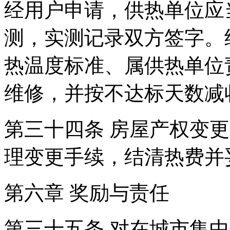
经用户申请，供热单位应
测，实测记录双方签字。
热温度标准、属供热单位
维修，并按不达标天数减
第三十四条 房屋产权变
理变更手续，结清热费并
第六章 奖励与责任
第三十五条 对在城市集