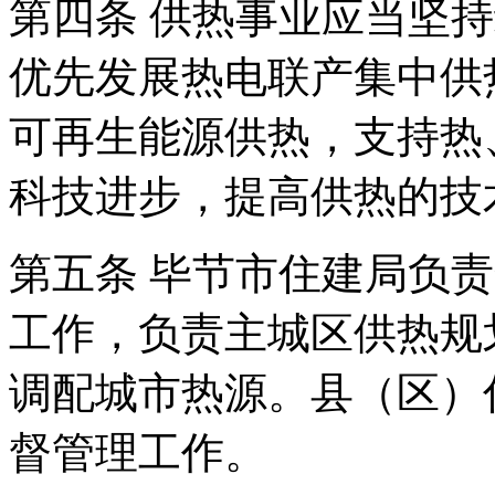
第四条 供热事业应当坚
优先发展热电联产集中供
可再生能源供热，支持热
科技进步，提高供热的技
第五条 毕节市住建局负
工作，负责主城区供热规
调配城市热源。县（区）
督管理工作。