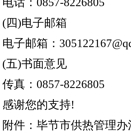
电话：0857-8226805
(四)电子邮箱
电子邮箱：305122167@qq
(五)书面意见
传真：0857-8226805
感谢您的支持!
附件：毕节市供热管理办