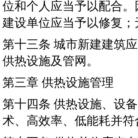
位和个人应当予以配合。
建设单位应当予以修复；
第十三条 城市新建建筑
供热设施及管网。
第三章 供热设施管理
第十四条 供热设施、设
术、高效率、低能耗并符