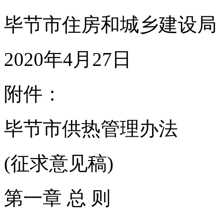
毕节市住房和城乡建设局
2020年4月27日
附件：
毕节市供热管理办法
(征求意见稿)
第一章 总 则