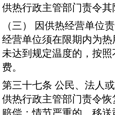
供热行政主管部门责令其
（三） 因供热经营单位
经营单位须在限期内为热
未达到规定温度的，按照
费。
第三十七条 公民、法人
供热行政主管部门责令恢
赔偿；情节严重的，移送