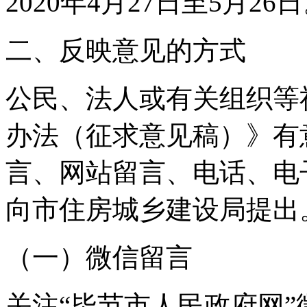
2020年4月27日至5月26
二、反映意见的方式
公民、法人或有关组织等
办法（征求意见稿）》有
言、网站留言、电话、电
向市住房城乡建设局提出
（一）微信留言
关注“毕节市人民政府网