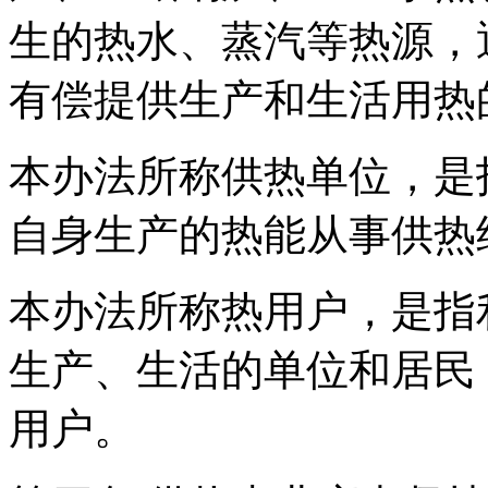
生的热水、蒸汽等热源，
有偿提供生产和生活用热
本办法所称供热单位，是
自身生产的热能从事供热
本办法所称热用户，是指
生产、生活的单位和居民
用户。