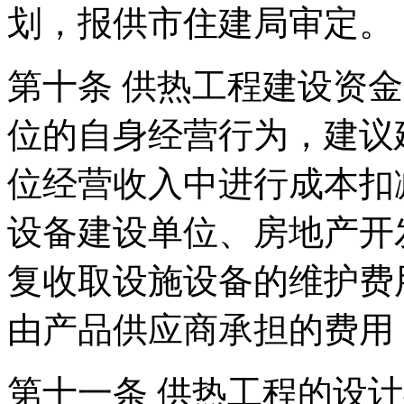
划，报供市住建局审定。
第十条 供热工程建设资
位的自身经营行为，建议
位经营收入中进行成本扣
设备建设单位、房地产开
复收取设施设备的维护费
由产品供应商承担的费用
第十一条 供热工程的设