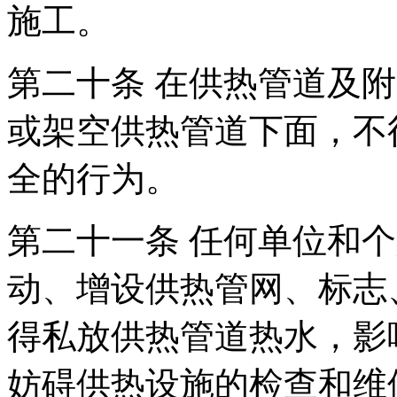
施工。
第二十条 在供热管道及附
或架空供热管道下面，不
全的行为。
第二十一条 任何单位和
动、增设供热管网、标志
得私放供热管道热水，影
妨碍供热设施的检查和维