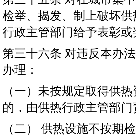
检举、揭发、制上破坏供
行政主管部门给予表彰或
第三十六条 对违反本办
办理：
（一）未按规定取得供热
的，由供热行政主管部门
（二） 供热设施不按期