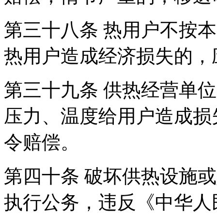
第三十八条 热用户不按
热用户造成经济损失的，
第三十九条 供热经营单
压力、温度给用户造成损
令赔偿。
第四十条 破坏供热设施
执行公务，违反《中华人