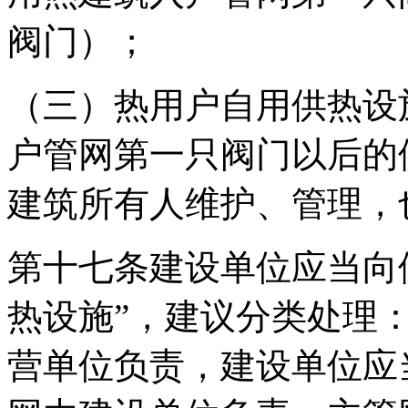
阀门）；
（三）热用户自用供热设
户管网第一只阀门以后的
建筑所有人维护、管理，
第十七条建设单位应当向
热设施”，建议分类处理
营单位负责，建设单位应