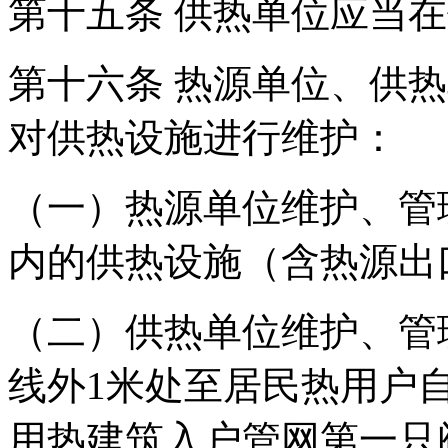
第十五条 供热单位应当
第十六条 热源单位、供
对供热设施进行维护：
（一）热源单位维护、管
内的供热设施（含热源出
（二）供热单位维护、管
线外1米处至居民热用户
用热建筑入户管网第一只