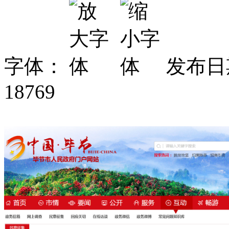
字体：
发布日期
18769