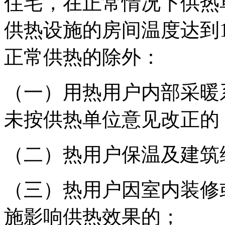
住宅，在正常情况下供热
供热设施的房间温度达到1
正常供热的除外：
（一）用热用户内部采暖
未按供热单位意见改正的
（二）热用户保温及建筑
（三）热用户因室内装修
施影响供热效果的；