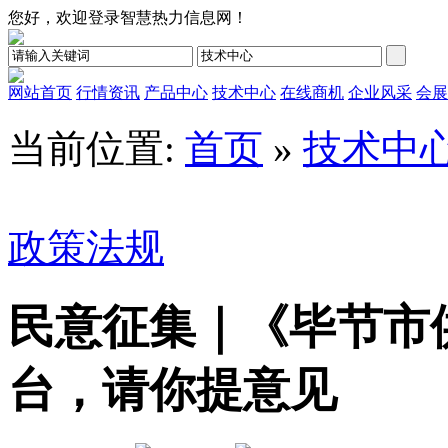
您好，欢迎登录智慧热力信息网！
网站首页
行情资讯
产品中心
技术中心
在线商机
企业风采
会展
当前位置:
首页
»
技术中
政策法规
民意征集｜《毕节市
台，请你提意见