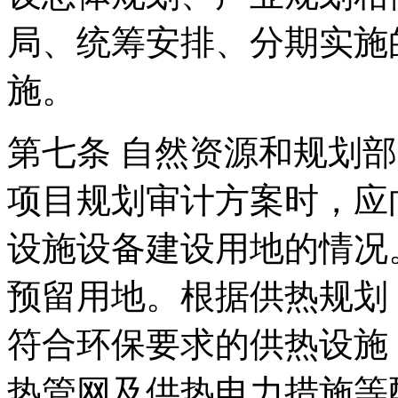
局、统筹安排、分期实施
施。
第七条 自然资源和规划
项目规划审计方案时，应
设施设备建设用地的情况
预留用地。根据供热规划
符合环保要求的供热设施
热管网及供热电力措施等