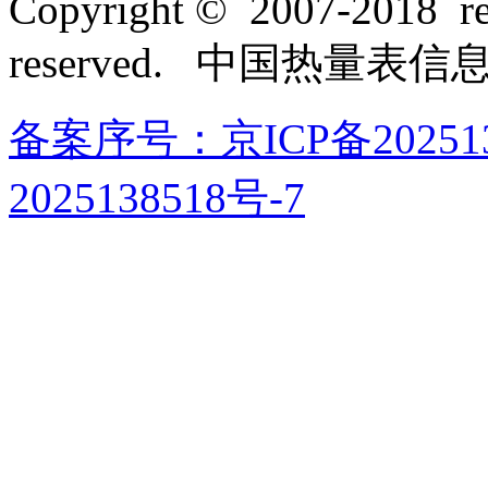
Copyright © 2007-2018 rel
reserved. 中国热量表
备案序号：京ICP备202513
2025138518号-7