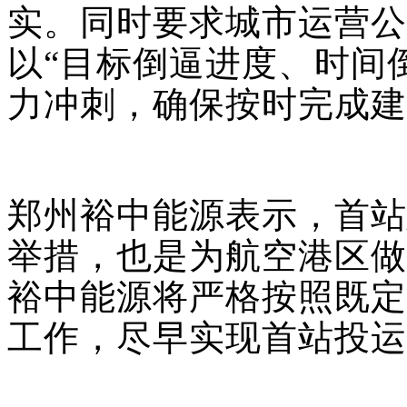
实。同时要求城市运营公
以“目标倒逼进度、时间
力冲刺，确保按时完成建
郑州裕中能源表示，首站
举措，也是为航空港区做
裕中能源将严格按照既定
工作，尽早实现首站投运