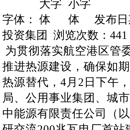
字体：
发布日期
投资集团 浏览次数：
441
为贯彻落实航空港区管委
推进热源建设，确保如期
热源替代，4月2日下午
局、公用事业集团、城市
中能源有限责任公司（以
研交流200兆瓦电厂首