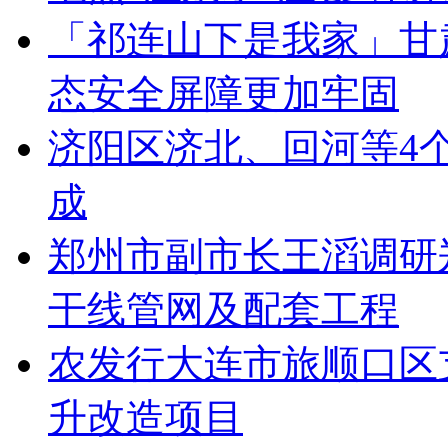
「祁连山下是我家」甘
态安全屏障更加牢固
济阳区济北、回河等4
成
郑州市副市长王滔调研
干线管网及配套工程
农发行大连市旅顺口区支
升改造项目