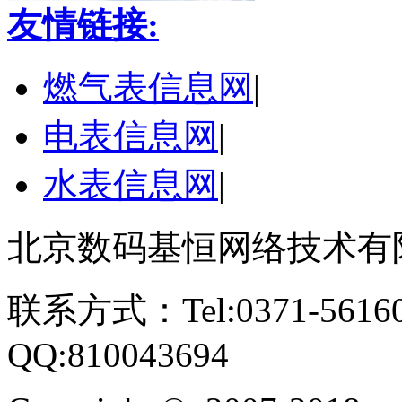
友情链接:
燃气表信息网
|
电表信息网
|
水表信息网
|
北京数码基恒网络技术有
联系方式：Tel:0371-561609
QQ:810043694