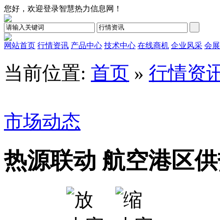
您好，欢迎登录智慧热力信息网！
网站首页
行情资讯
产品中心
技术中心
在线商机
企业风采
会展
当前位置:
首页
»
行情资
市场动态
热源联动 航空港区供