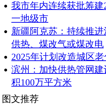
我市年内连续获批筹建
一地级市
新疆阿克苏：持续推进
供热、煤改气或煤改电
2025年计划改造城区
滨州：加快供热管网建设
积100万平方米
图文推荐