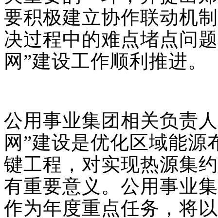
要积极建立协作联动机制
决过程中的难点堵点问题
网”建设工作顺利推进。
公用事业集团相关负责人
网”建设是优化区域能源
键工程，对实现热源集约
有重要意义。公用事业集
作为年度重点任务，将以