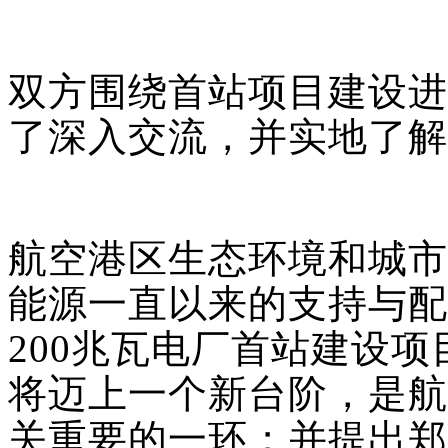
双方围绕首站项目建设进
了深入交流，并实地了解
航空港区生态环境和城市
能源一直以来的支持与配
200兆瓦电厂首站建设
将迈上一个新台阶，是航
关重要的一环；并提出郑