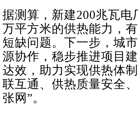
据测算，新建200兆瓦电
万平方米的供热能力，有
短缺问题。下一步，城市
源协作，稳步推进项目建
达效，助力实现供热体制
联互通、供热质量安全、
张网”。