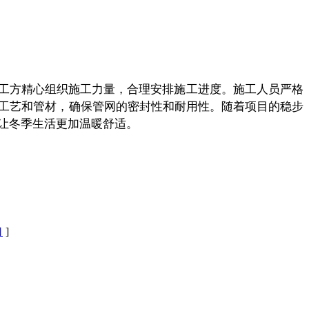
工方精心组织施工力量，合理安排施工进度。施工人员严格
工艺和管材，确保管网的密封性和耐用性。随着项目的稳步
让冬季生活更加温暖舒适。
口
]