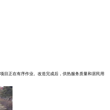
项目正在有序作业。改造完成后，供热服务质量和居民用