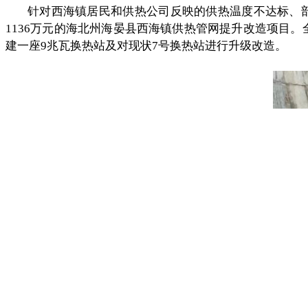
针对西海镇居民和供热公司反映的供热温度不达标、
1136万元的海北州海晏县西海镇供热管网提升改造项目。
建一座9兆瓦换热站及对现状7号换热站进行升级改造。