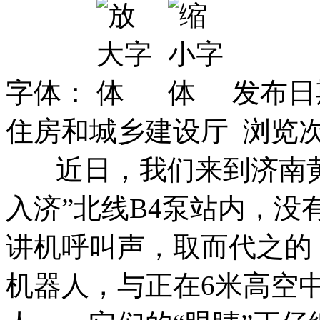
字体：
发布日期
住房和城乡建设厅 浏览
近日，我们来到济南黄河
入济”北线B4泵站内，
讲机呼叫声，取而代之的
机器人，与正在6米高空中