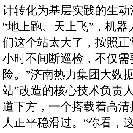
计转化为基层实践的生动
“地上跑、天上飞”，机器
们这个站太大了，按照正
小时不间断巡检，不仅需
险。”济南热力集团大数
站”改造的核心技术负责
道下方，一个搭载着高清
人正平稳滑过。
“你看，