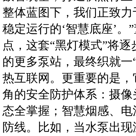
整体蓝图下，我们正致力
稳定运行的‘智慧底座’。
点，这套“黑灯模式”将逐
的更多泵站，最终织就一“
热互联网。
更重要的是，
角的安全防护体系：摄像
态全掌握；智慧烟感、电
防线。比如，当水泵出现