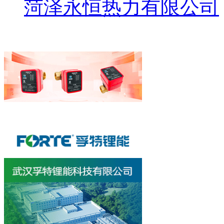
菏泽永恒热力有限公司