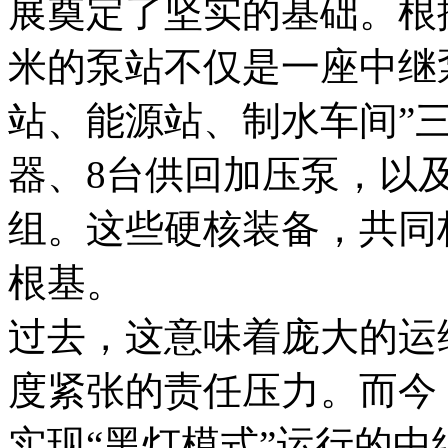
展奠定了坚实的基础。根据
米的泵站不仅是一座中继
站、能源站、制水车间”
器、8台供回加压泵，以及
组。这些硬核装备，共同
根基。
过去，这意味着庞大的运
度紧张的责任压力。而今
实现“黑灯模式”运行的中