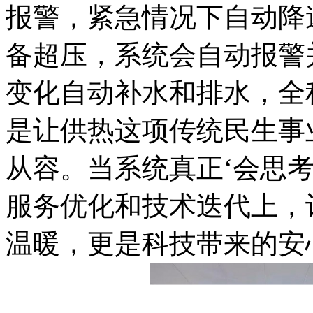
报警，紧急情况下自动降
备超压，系统会自动报警
变化自动补水和排水，全
是让供热这项传统民生事
从容。当系统真正‘会思
服务优化和技术迭代上，
温暖，更是科技带来的安