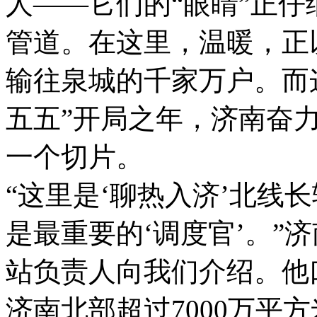
人——它们的“眼睛”正
管道。
在这里，温暖，正
输往泉城的千家万户。而这
五五”开局之年，济南奋
一个切片。
“这里是‘聊热入济’北线
是最重要的‘调度官’。”
站负责人向我们介绍。他
济南北部超过7000万平