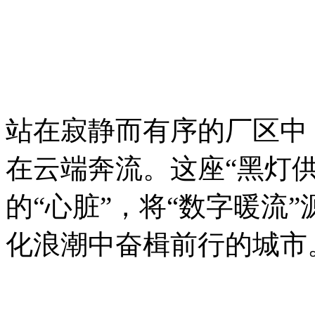
站在寂静而有序的厂区中
在云端奔流。这座“黑灯
的“心脏”，将“数字暖流
化浪潮中奋楫前行的城市