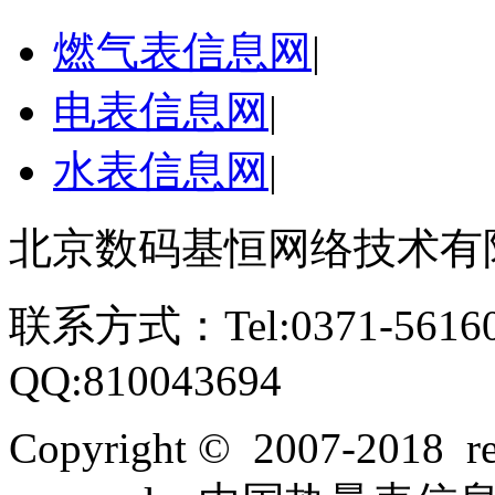
燃气表信息网
|
电表信息网
|
水表信息网
|
北京数码基恒网络技术有
联系方式：Tel:0371-561609
QQ:810043694
Copyright © 2007-2018 rel