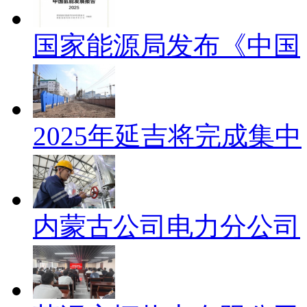
国家能源局发布《中国
2025年延吉将完成集中
内蒙古公司电力分公司