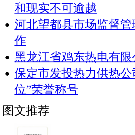
和现实不可逾越
河北望都县市场监督管
作
黑龙江省鸡东热电有限
保定市发投热力供热公
位”荣誉称号
图文推荐