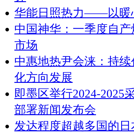
华能日照热力——以暖
中国神华：一季度自产煤
市场
中惠地热尹会涞：持续
化方向发展
即墨区举行2024-20
部署新闻发布会
发达程度超越多国的日