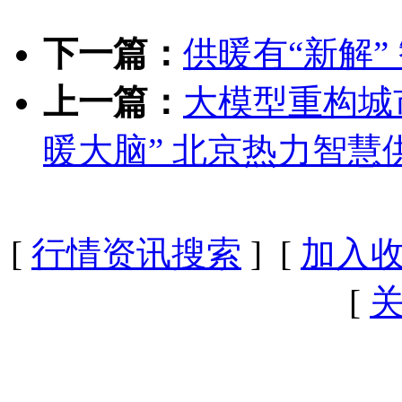
下一篇：
供暖有“新解”
上一篇：
大模型重构城市
暖大脑” 北京热力智慧
[
行情资讯搜索
] [
加入
[