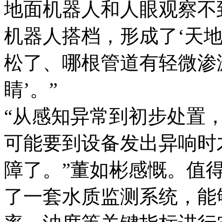
地面机器人和人眼观察不
机器人搭档，形成了‘天
松了、哪根管道有轻微渗
睛’。”
“从感知异常到初步处置
可能要到设备发出异响时
障了。”董如彬感慨。值得
了一套水质监测系统，能