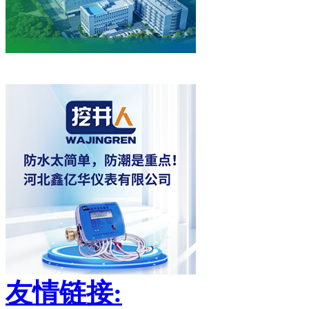
友情链接: