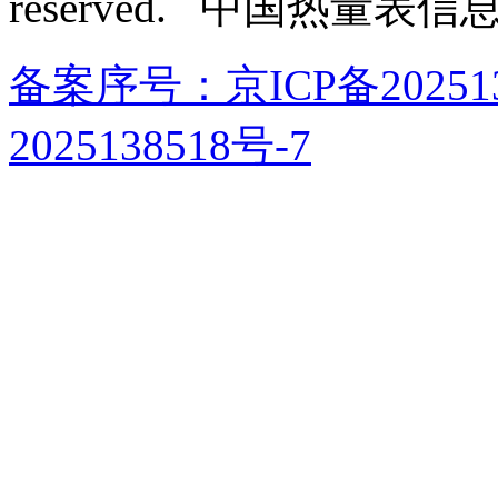
reserved. 中国热量表
备案序号：京ICP备202513
2025138518号-7