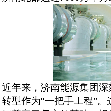
近年来，济南能源集团深
转型作为“一把手工程”