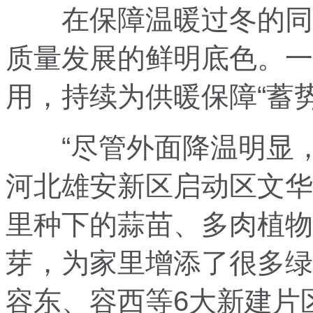
在保障温暖过冬的同时
质量发展的鲜明底色。一
用，持续为供暖保障“蓄势
“尽管外面降温明显，
河北雄安新区启动区文华
里种下的蒜苗、多肉植物
芽，为家里增添了很多绿
容东、容西等6大新建片