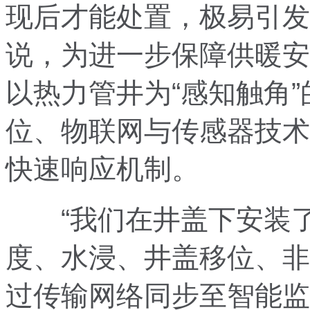
现后才能处置，极易引发
说，为进一步保障供暖安
以热力管井为“感知触角
位、物联网与传感器技术
快速响应机制。
“我们在井盖下安装了
度、水浸、井盖移位、非
过传输网络同步至智能监