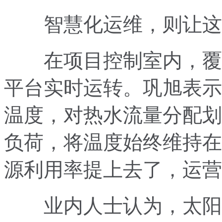
智慧化运维，则让这份
在项目控制室内，覆盖
平台实时运转。巩旭表示
温度，对热水流量分配划
负荷，将温度始终维持在
源利用率提上去了，运营
业内人士认为，太阳能