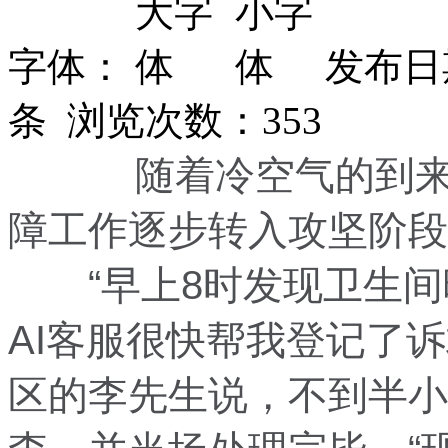
字体：
发布日期
条 浏览次数：
353
随着冷空气的到来，
障工作逐步转入攻坚阶段
“早上8时发现卫生间
AI客服很快帮我登记了
区的李先生说，不到半小