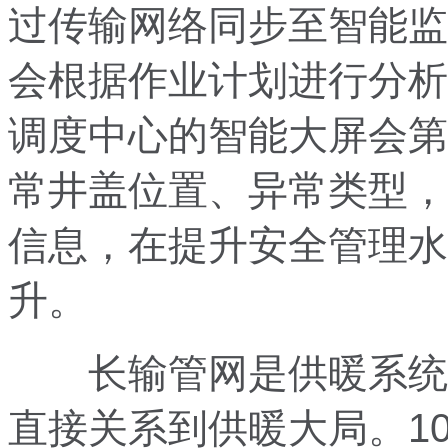
过传输网络同步至智能监
会根据作业计划进行分析
调度中心的智能大屏会第
常井盖位置、异常类型，
信息，在提升安全管理水
升。
长输管网是供暖系统的
直接关系到供暖大局。10