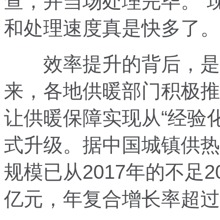
查，并当场处理完毕。“现
和处理速度真是快多了。
效率提升的背后，是科
来，各地供暖部门积极推
让供暖保障实现从“经验化
式升级。据中国城镇供热
规模已从2017年的不足20
亿元，年复合增长率超过