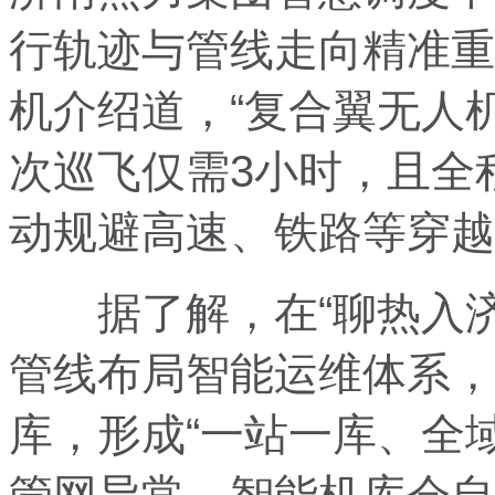
行轨迹与管线走向精准重
机介绍道，“复合翼无人
次巡飞仅需3小时，且全
动规避高速、铁路等穿越
据了解，在“聊热入济
管线布局智能运维体系，
库，形成“一站一库、全