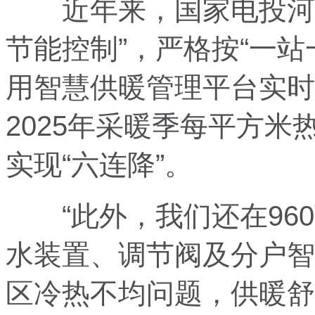
近年来，国家电投河北
节能控制”，严格按“一
用智慧供暖管理平台实时
2025年采暖季每平方米
实现“六连降”。
“此外，我们还在960
水装置、调节阀及分户智
区冷热不均问题，供暖舒