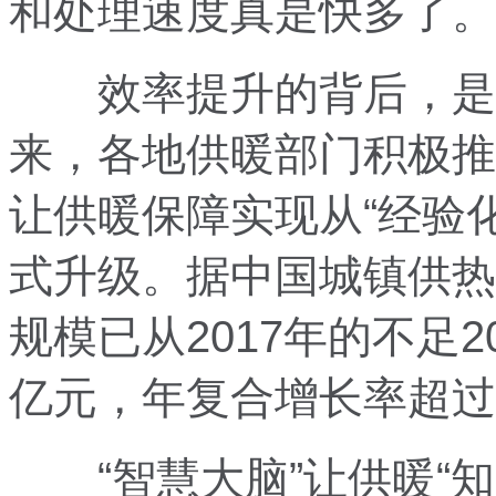
和处理速度真是快多了。
效率提升的背后，是科
来，各地供暖部门积极推
让供暖保障实现从“经验化
式升级。据中国城镇供热
规模已从2017年的不足20
亿元，年复合增长率超过
“智慧大脑”让供暖“知