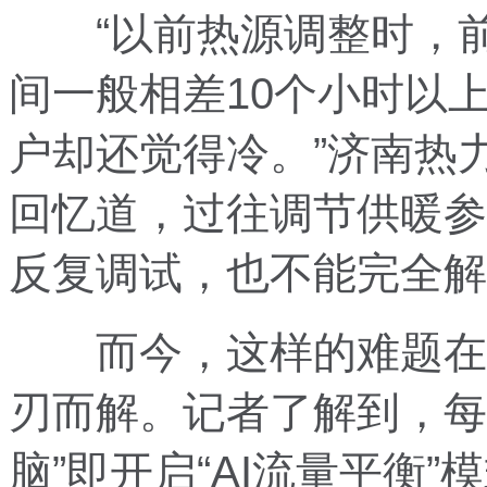
“以前热源调整时，前
间一般相差10个小时以
户却还觉得冷。”济南热
回忆道，过往调节供暖参
反复调试，也不能完全解
而今，这样的难题在“
刃而解。记者了解到，每
脑”即开启“AI流量平衡