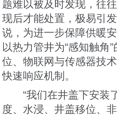
题难以被及时发现，往往
现后才能处置，极易引发
说，为进一步保障供暖安
以热力管井为“感知触角
位、物联网与传感器技术
快速响应机制。
“我们在井盖下安装了
度、水浸、井盖移位、非