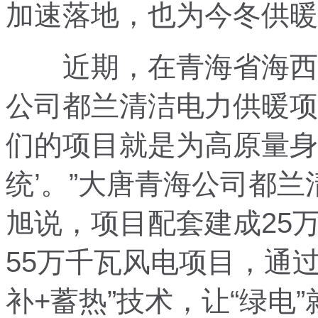
加速落地，也为今冬供暖
近期，在青海省海西蒙
公司都兰清洁电力供暖项
们的项目就是为高原量身
统’。”大唐青海公司都
旭说，项目配套建成25
55万千瓦风电项目，通
补+蓄热”技术，让“绿电