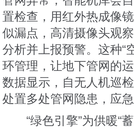
管网异常，智能机库会自
置检查，用红外热成像镜
似漏点，高清摄像头观察
分析并上报预警。这种“
环管理，让地下管网的运
数据显示，自无人机巡检
处置多处管网隐患，应急
“绿色引擎”为供暖“蓄