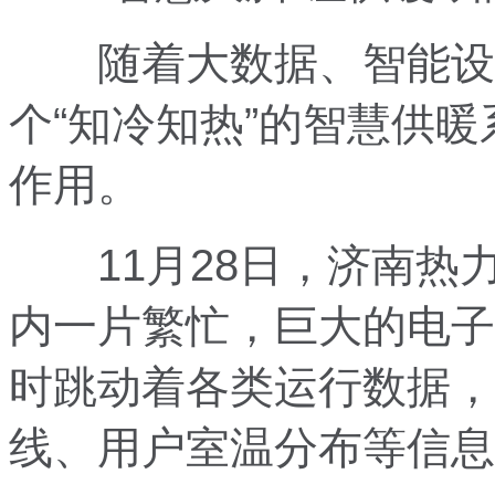
随着大数据、智能设备
个“知冷知热”的智慧供
作用。
11月28日，济南热
内一片繁忙，巨大的电子
时跳动着各类运行数据，
线、用户室温分布等信息