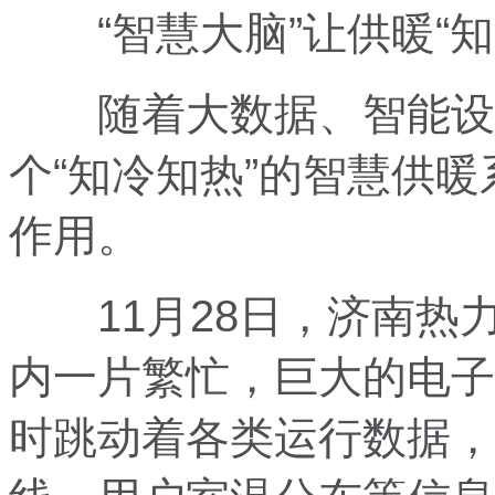
“智慧大脑”让供暖“知
随着大数据、智能设备
个“知冷知热”的智慧供
作用。
11月28日，济南热
内一片繁忙，巨大的电子
时跳动着各类运行数据，