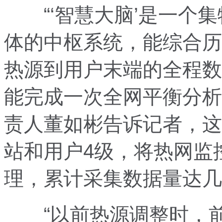
“‘智慧大脑’是一个集
体的中枢系统，能综合历
热源到用户末端的全程数
能完成一次全网平衡分析
责人董如彬告诉记者，这
站和用户4级，将热网监
理，累计采集数据量达几
“以前热源调整时，前