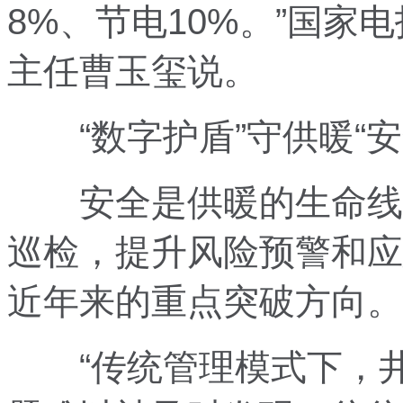
8%、节电10%。”国家
主任曹玉玺说。
“数字护盾”守供暖“安
安全是供暖的生命线，
巡检，提升风险预警和应
近年来的重点突破方向。
“传统管理模式下，井