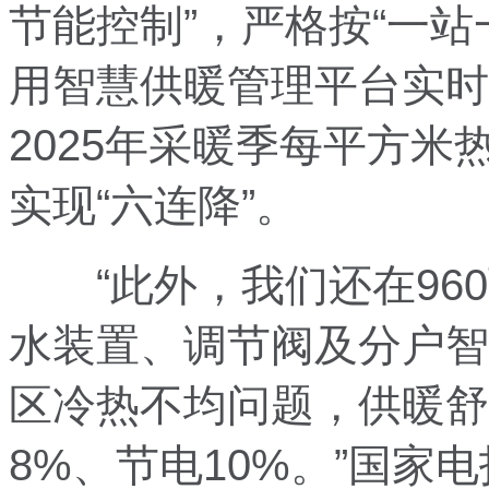
节能控制”，严格按“一
用智慧供暖管理平台实时
2025年采暖季每平方米
实现“六连降”。
“此外，我们还在960
水装置、调节阀及分户智
区冷热不均问题，供暖舒
8%、节电10%。”国家