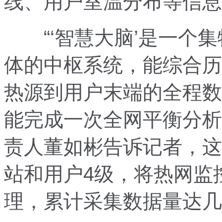
线、用户室温分布等信息
“‘智慧大脑’是一个集
体的中枢系统，能综合历
热源到用户末端的全程数
能完成一次全网平衡分析
责人董如彬告诉记者，这
站和用户4级，将热网监
理，累计采集数据量达几