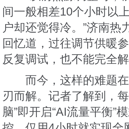
间一般相差10个小时以
户却还觉得冷。”济南热
回忆道，过往调节供暖参
反复调试，也不能完全解
而今，这样的难题在“
刃而解。记者了解到，每
脑”即开启“AI流量平衡
控，仅用4小时就实现全