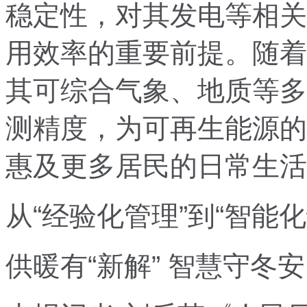
稳定性，对其发电等相关
用效率的重要前提。随着
其可综合气象、地质等多
测精度，为可再生能源的
惠及更多居民的日常生活
从“经验化管理”到“智能化
供暖有“新解” 智慧守冬安