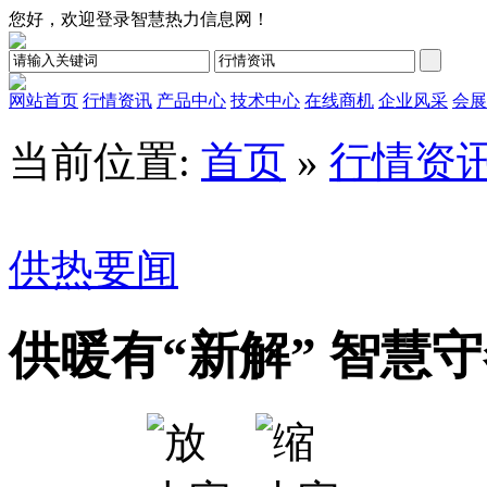
您好，欢迎登录智慧热力信息网！
网站首页
行情资讯
产品中心
技术中心
在线商机
企业风采
会展
当前位置:
首页
»
行情资
供热要闻
供暖有“新解” 智慧