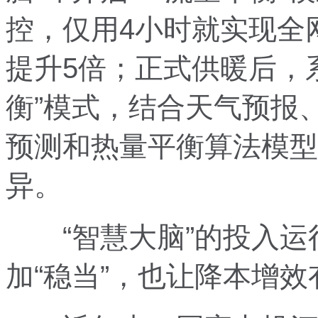
控，仅用4小时就实现全
提升5倍；正式供暖后，系
衡”模式，结合天气预报
预测和热量平衡算法模型
异。
“智慧大脑”的投入运
加“稳当”，也让降本增