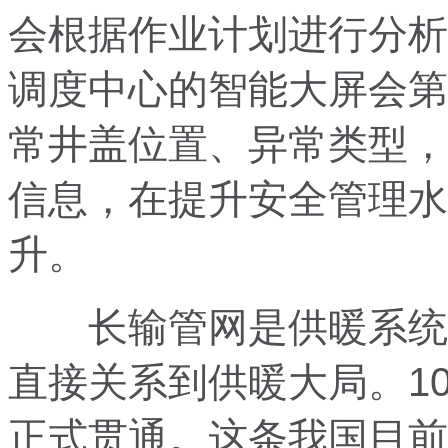
会根据作业计划进行分析
调度中心的智能大屏会第
常井盖位置、异常类型，
信息，在提升安全管理水
升。
长输管网是供暖系统的
直接关系到供暖大局。10
正式贯通。这条我国目前