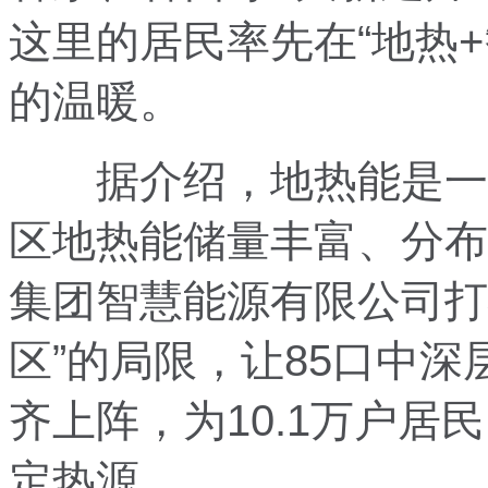
这里的居民率先在“地热
的温暖。
据介绍，地热能是一种
区地热能储量丰富、分布
集团智慧能源有限公司打
区”的局限，让85口中深
齐上阵，为10.1万户居
定热源。