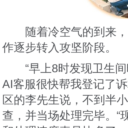
随着冷空气的到来，近
作逐步转入攻坚阶段。
“早上8时发现卫生间
AI客服很快帮我登记了
区的李先生说，不到半小
查，并当场处理完毕。“现