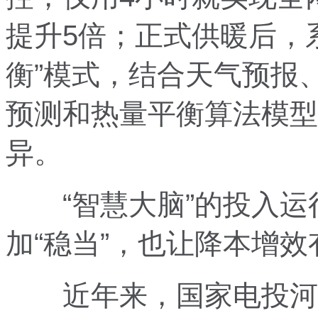
提升5倍；正式供暖后，系
衡”模式，结合天气预报
预测和热量平衡算法模型
异。
“智慧大脑”的投入运
加“稳当”，也让降本增
近年来，国家电投河北