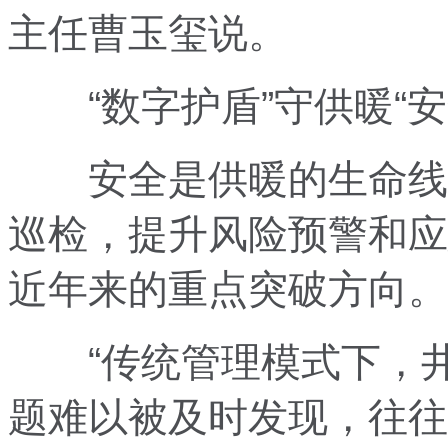
主任曹玉玺说。
“数字护盾”守供暖“安
安全是供暖的生命线，
巡检，提升风险预警和应
近年来的重点突破方向。
“传统管理模式下，井
题难以被及时发现，往往