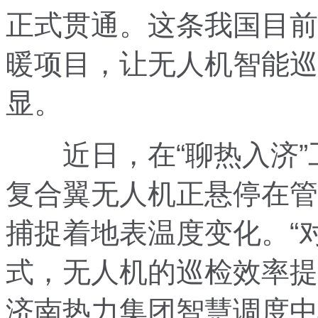
正式贯通。这条我国目前
暖项目，让无人机智能巡
显。
近日，在“聊热入济”工
复合翼无人机正悬停在管
捕捉着地表温度变化。“对
式，无人机的巡检效率提
济南热力集团智慧调度中