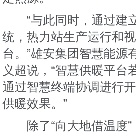
“与此同时，通过建立‘
统，热力站生产运行和视
台。”雄安集团智慧能源
义超说，“智慧供暖平台
通过智慧终端协调进行开
供暖效果。”
除了“向大地借温度”