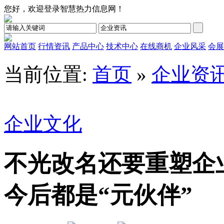
您好，欢迎登录智慧热力信息网！
网站首页
行情资讯
产品中心
技术中心
在线商机
企业风采
会展
当前位置:
首页
»
企业资
企业文化
不光改名还要重塑企
今后都是“元伙伴”