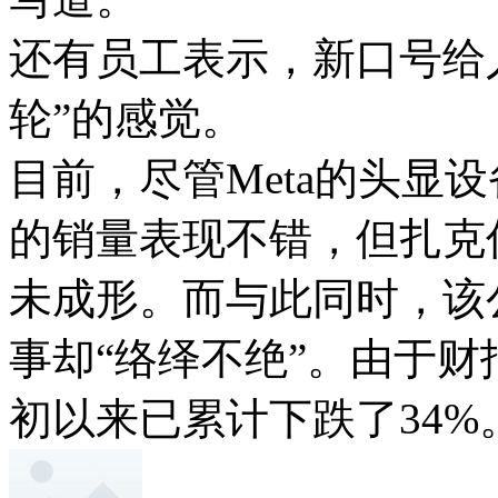
还有员工表示，新口号给
轮”的感觉。
目前，尽管Meta的头显设备
的销量表现不错，但扎克
未成形。而与此同时，该
事却“络绎不绝”。由于财
初以来已累计下跌了34%