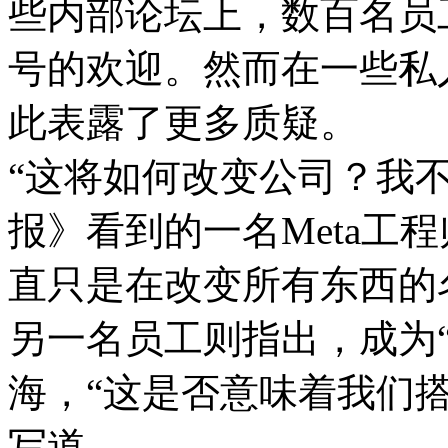
些内部论坛上，数百名员
号的欢迎。然而在一些私
此表露了更多质疑。
“这将如何改变公司？我
报》看到的一名Meta工
直只是在改变所有东西的
另一名员工则指出，成为“Me
海，“这是否意味着我们搭
写道。