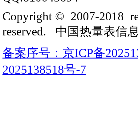
Copyright © 2007-2018 rel
reserved. 中国热量表
备案序号：京ICP备202513
2025138518号-7