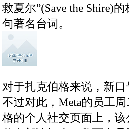
救夏尔”(Save the Sh
句著名台词。
对于扎克伯格来说，新口
不过对此，Meta的员工
格的个人社交页面上，该公