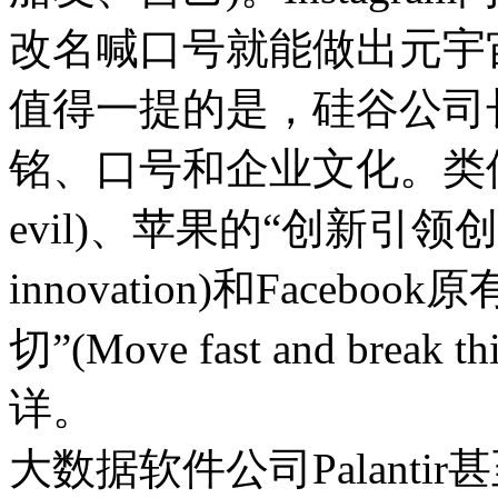
改名喊口号就能做出元宇
值得一提的是，硅谷公司
铭、口号和企业文化。类似谷歌
evil)、苹果的“创新引领创新”(In
innovation)和Face
切”(Move fast and br
详。
大数据软件公司Palant