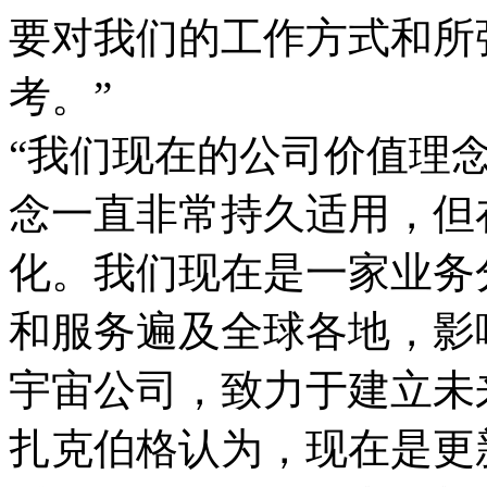
要对我们的工作方式和所
考。”
“我们现在的公司价值理念
念一直非常持久适用，但
化。我们现在是一家业务
和服务遍及全球各地，影
宇宙公司，致力于建立未
扎克伯格认为，现在是更