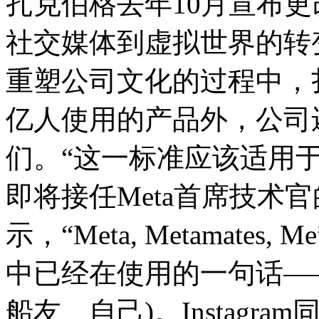
扎克伯格去年10月宣布
社交媒体到虚拟世界的转
重塑公司文化的过程中，
亿人使用的产品外，公司
们。“这一标准应该适用
即将接任Meta首席技术官的高
示，“Meta, Metamates
中已经在使用的一句话——“Ship
船友、自己)。Instagram