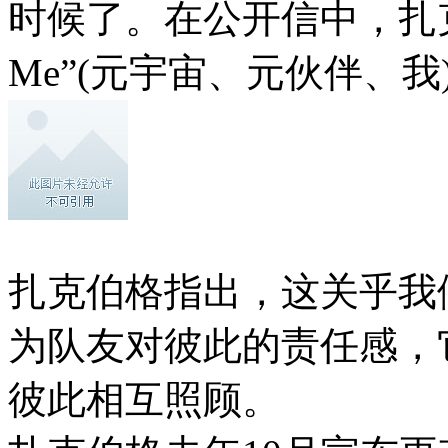
时候了。在公开信中，扎克伯格提
Me”(元宇宙、元伙伴、我
扎克伯格指出，这关乎我
为队友对彼此的责任感，
彼此相互照顾。