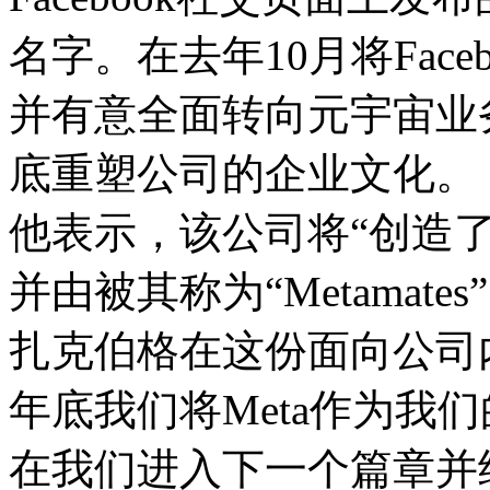
名字。在去年10月将Faceboo
并有意全面转向元宇宙业
底重塑公司的企业文化。
他表示，该公司将“创造了
并由被其称为“Metamate
扎克伯格在这份面向公司
年底我们将Meta作为我
在我们进入下一个篇章并