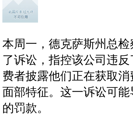
本周一，德克萨斯州总检察长K
了诉讼，指控该公司违反
费者披露他们正在获取消
面部特征。这一诉讼可能导
的罚款。