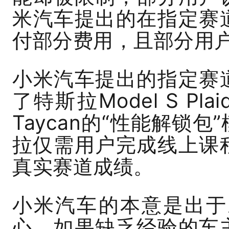
米汽车提出的
在指定赛
付
部分
费用
，
且部分用
小米汽车提出的
指定赛
了特斯拉
Model S P
Taycan的“性能解锁包
拉仅需用户完成线上课
真实赛道成绩
。
小米汽车的本意是
出于
心
，如果
缺乏经验的车