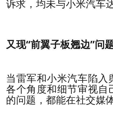
诉求，均未与小米汽车
又现“前翼子板翘边”问
当
雷军和小米汽车
陷入
各个角度和细节审视自
的问题，都能
在社交媒