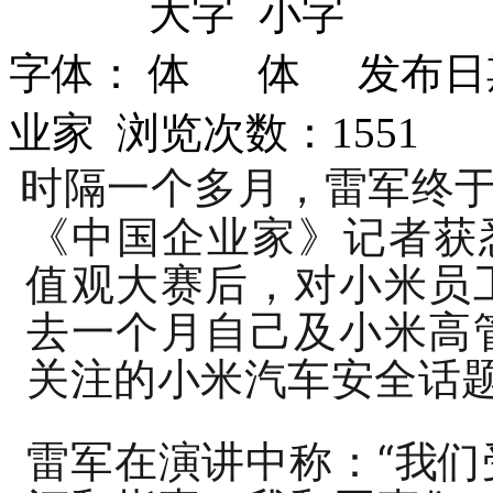
字体：
发布日期
业家 浏览次数：
1551
时隔一个
多
月，雷军终
《中国企业家》记者获
值观大赛
后，对
小米员
去一个月自己及小米高
关注的
小米
汽车安全话
雷军在演讲中称：
“
我们