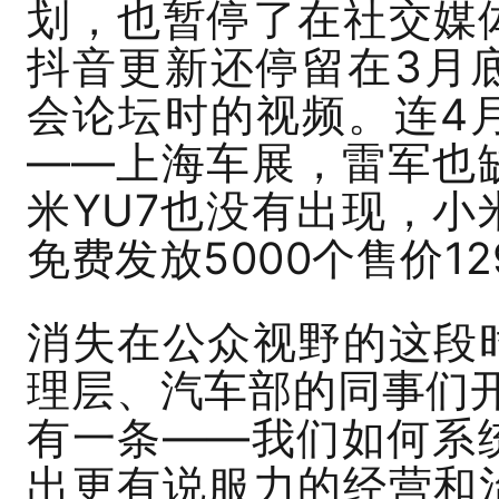
划，也暂停了在社交媒
抖音更新
还
停留在
3月
会论坛
时
的视频
。
连
4
——上海车展，雷军也
米
YU7
也
没有出现，
小
免费发
放
5000个售价1
消失在公众视野的这段
理层、汽车部的同
事
们
有一条
——我们如何系
出更有说服力的经营和