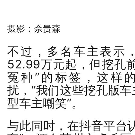
摄影：佘贵森
不过，多名车主表示
52.99万元起，但挖孔
冤种”的标签，这样
扰，“我们这些挖孔版
型车主嘲笑”。
与此同时，在抖音平台