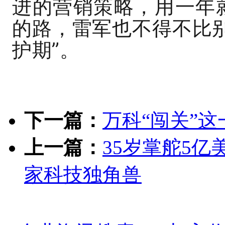
进的营销策略，用一年
的路，雷军也不得不比
护期”
。
下一篇：
万科“闯关”这
上一篇：
35岁掌舵5亿
家科技独角兽