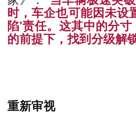
时，
车企
也
可能因未设
陷
’
责任。
这其中的分寸
的前提下，找到
分级解
重新审视