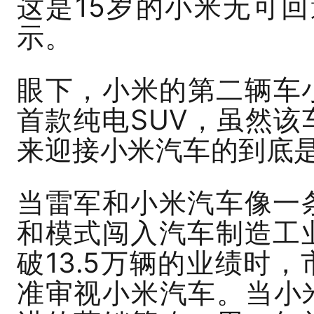
这是
15
岁
的小米无可回
示。
眼下，小米的第二辆车
首款纯电
SUV
，虽然该
来迎接小米汽车的到底
当雷军和小米汽车像一
和模式闯入汽车制造工
破
13.5万辆
的业绩时，
准审视小米汽车
。
当小