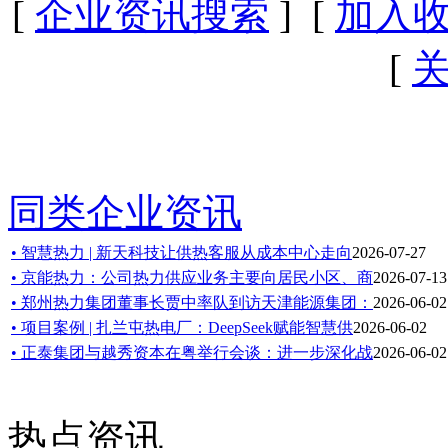
[
企业资讯搜索
] [
加入
[
同类企业资讯
• 智慧热力 | 新天科技让供热客服从成本中心走向
2026-07-27
• 京能热力：公司热力供应业务主要向居民小区、商
2026-07-13
• 郑州热力集团董事长贾中率队到访天津能源集团：
2026-06-02
• 项目案例 | 扎兰屯热电厂：DeepSeek赋能智慧供
2026-06-02
• 正泰集团与越秀资本在粤举行会谈：进一步深化战
2026-06-02
热点资讯