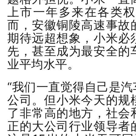
上市一年多来在各类权
而，
安徽铜陵高速
事故
期待远超想象，小米必
先，甚至成为最安全的
业平均水平。
“
我们一直觉得
自己
是汽
公司。
但
小米今天的规
了非常高的地方，社会
正的大公司行业领导者