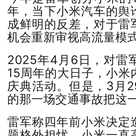
年，当下小米汽车的舆
成鲜明的反差，对于雷
机会重新审视高流量模
2025年4月6日，对
15周年的
大日子，
小米
庆典活动。但是，
3月
的那
一场交通事故把这
雷军
称
四年前小米决定
题格外担忧。小米一直