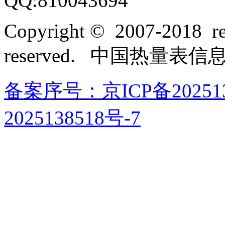
QQ:810043694
Copyright © 2007-2018 rel
reserved. 中国热量表
备案序号：京ICP备202513
2025138518号-7