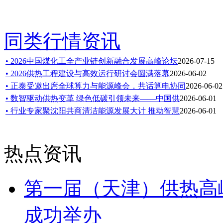
同类行情资讯
• 2026中国煤化工全产业链创新融合发展高峰论坛
2026-07-15
• 2026供热工程建设与高效运行研讨会圆满落幕
2026-06-02
• 正泰受邀出席全球算力与能源峰会，共话算电协同
2026-06-02
• 数智驱动供热变革 绿色低碳引领未来——中国供
2026-06-01
• 行业专家聚沈阳共商清洁能源发展大计 推动智慧
2026-06-01
热点资讯
第一届（天津）供热高
成功举办