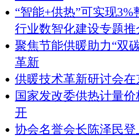
“智能+供热”可实现3
行业数智化建设专题推
聚焦节能供暖助力“双碳
革新
供暖技术革新研讨会在
国家发改委供热计量价
开
协会名誉会长陈泽民登