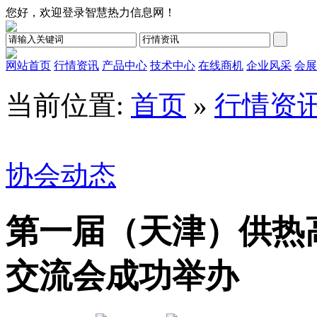
您好，欢迎登录智慧热力信息网！
网站首页
行情资讯
产品中心
技术中心
在线商机
企业风采
会展
当前位置:
首页
»
行情资
协会动态
第一届（天津）供热
交流会成功举办