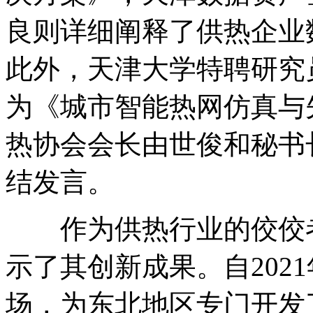
良则详细阐释了供热企业
此外，天津大学特聘研究
为《城市智能热网仿真与
热协会会长由世俊和秘书
结发言。
作为供热行业的佼佼者
示了其创新成果。自202
场，为东北地区专门开发