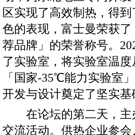
区实现了高效制热，得到
色的表现，富士曼荣获了
荐品牌」的荣誉称号。20
了实验室，将实验室温度从
「国家-35℃能力实验室
开发与设计奠定了坚实基
在论坛的第二天，主办
交流活动。供热企业参会