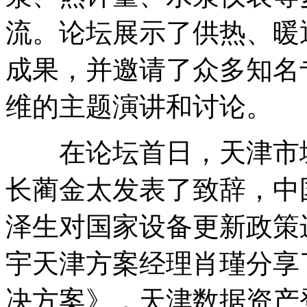
流。论坛展示了供热、暖
成果，并邀请了众多知名
维的主题演讲和讨论。
在论坛首日，天津市城
长蔺金太发表了致辞，中
泽生对国家设备更新政策
宇天津方案经理肖瑾分享
决方案》，天津数据资产