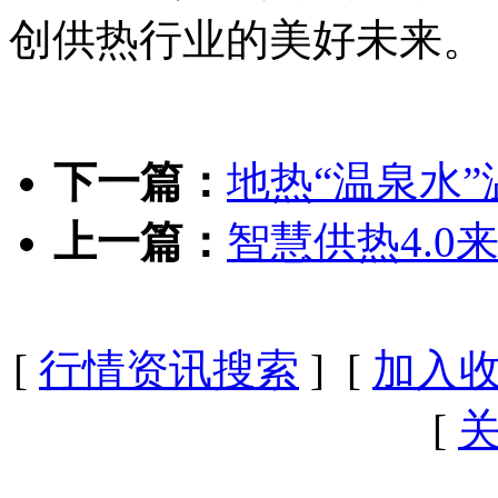
创供热行业的美好未来。
下一篇：
地热“温泉水”
上一篇：
智慧供热4.0
[
行情资讯搜索
] [
加入
[