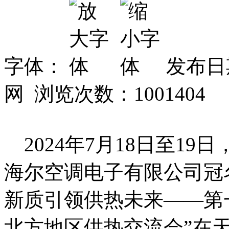
字体：
发布日期
网 浏览次数：
1001404
2024年7月18日至1
海尔空调电子有限公司冠名
新质引领供热未来——第
北方地区供热交流会”在