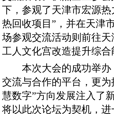
下，参观了天津市宏源热
热回收项目”，并在天津
场参观交流活动则前往天
工人文化宫改造提升综合
本次大会的成功举办，
交流与合作的平台，更为
慧数字”方向发展注入了
将以此次论坛为契机，进