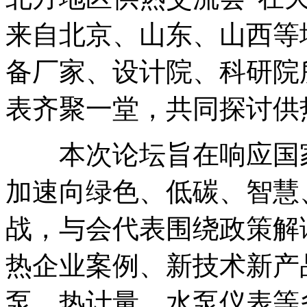
来自北京、山东、山西等
备厂家、设计院、科研院
表齐聚一堂，共同探讨供
本次论坛旨在响应国家
加速向绿色、低碳、智慧
战，与会代表围绕政策解
热企业案例、新技术新产
泵、热计量、水泵仪表等