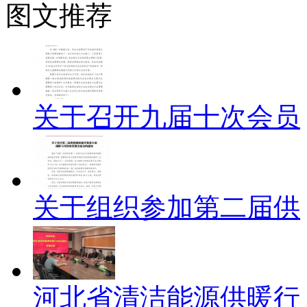
图文推荐
关于召开九届十次会员
关于组织参加第二届供
河北省清洁能源供暖行