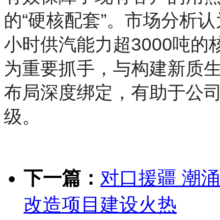
的“硬核配套”。市场分析认
小时供汽能力超3000吨
为重要抓手，与构建新质
布局深度绑定，有助于公
级。
下一篇：
对口援疆 潮涌
改造项目建设火热