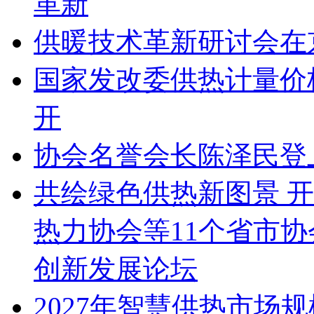
革新
供暖技术革新研讨会在
国家发改委供热计量价
开
协会名誉会长陈泽民登
共绘绿色供热新图景 
热力协会等11个省市
创新发展论坛
2027年智慧供热市场规