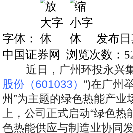
字体：
发布日期
中国证券网 浏览次数：
5
近日，广州环投永兴集
股份（601033）
”)在广州
州”为主题的绿色热能产业
上，公司正式启动“绿色热
色热能供应与制造业协同