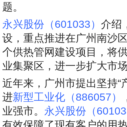
题。
永兴股份（601033）
介绍
设，重点推进在广州南沙
个供热管网建设项目，将
业集聚区，进一步扩大市
近年来，广州市提出坚持“
进
新型工业化（886057）
业强市。
永兴股份（60103
有效保障了现有客户的用