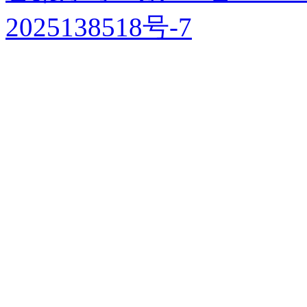
2025138518号-7