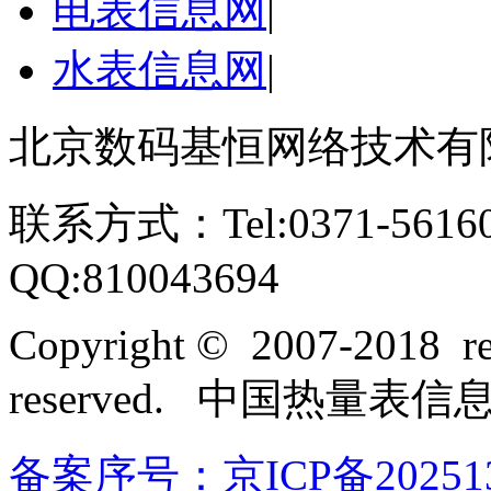
电表信息网
|
水表信息网
|
北京数码基恒网络技术有
联系方式：Tel:0371-561609
QQ:810043694
Copyright © 2007-2018 rel
reserved. 中国热量表
备案序号：京ICP备202513