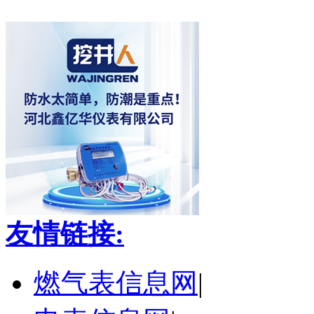
友情链接:
燃气表信息网
|