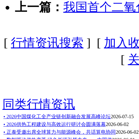
上一篇：
我国首个二氧
[
行情资讯搜索
] [
加入
[
同类行情资讯
• 2026中国煤化工全产业链创新融合发展高峰论坛
2026-07-15
• 2026供热工程建设与高效运行研讨会圆满落幕
2026-06-02
• 正泰受邀出席全球算力与能源峰会，共话算电协同
2026-06-02