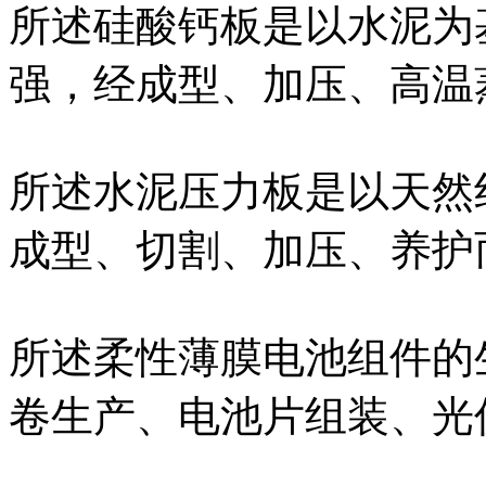
所述硅酸钙板是以水泥为
强，经成型、加压、高温
所述水泥压力板是以天然
成型、切割、加压、养护
所述柔性薄膜电池组件的
卷生产、电池片组装、光