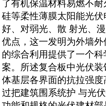
了有机保温材料易燃不耐
硅等柔性薄膜太阳能光伏
好、对弱光、散 射光、
优点，这一发明为外墙外
的综合利用提供了一个科
案。所述复合板中光伏装
体基层各界面的抗拉强度
过把建筑围系统护 与光
功能和规格的光伏建材部