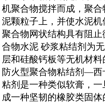
机聚合物搅拌而成，聚合
泥颗粒子上，并使水泥机
聚合物网状结构具有阻止
合物水泥 砂浆粘结剂为
层和硅酸钙板等无机材料
防火型聚合物粘结剂—西
粘剂是一种类似软膏，一
成一种坚韧的橡胶类固体