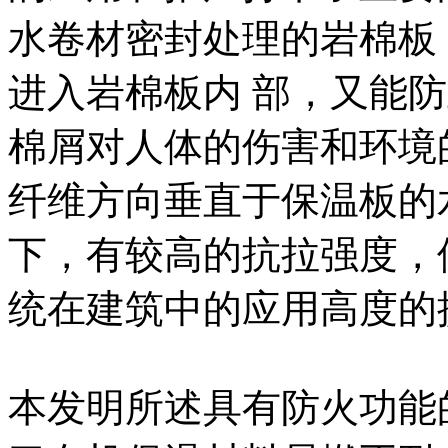
水卷材密封处理的岩棉板
进入岩棉板内 部，又能
棉屑对人体的伤害和环境
纤维方向垂直于保温板的
下，有较高的抗拉强度，
统在建筑中的应用高度的
本发明所述具有防火功能