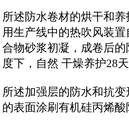
所述防水卷材的烘干和养
用生产线中的热吹风装置
合物砂浆初凝，成卷后的
度下，自然 干燥养护28
所述加强层的防水和抗变
的表面涂刷有机硅丙烯酸