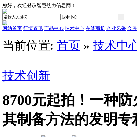
您好，欢迎登录智慧热力信息网！
网站首页
行情资讯
产品中心
技术中心
在线商机
企业风采
会展
当前位置:
首页
»
技术中
技术创新
8700元起拍！一种
其制备方法的发明专