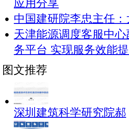
应用分享
中国建研院李忠主任：
天津能源调度客服中心
务平台 实现服务效能
图文推荐
深圳建筑科学研究院郝