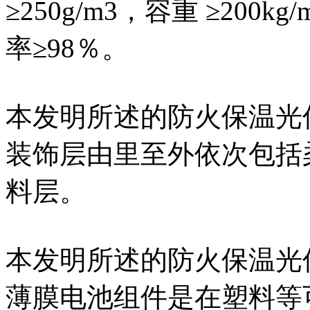
≥250g/m3，容重 ≥200k
率≥98％。
本发明所述的防火保温光
装饰层由里至外依次包括
料层。
本发明所述的防火保温光
薄膜电池组件是在塑料等