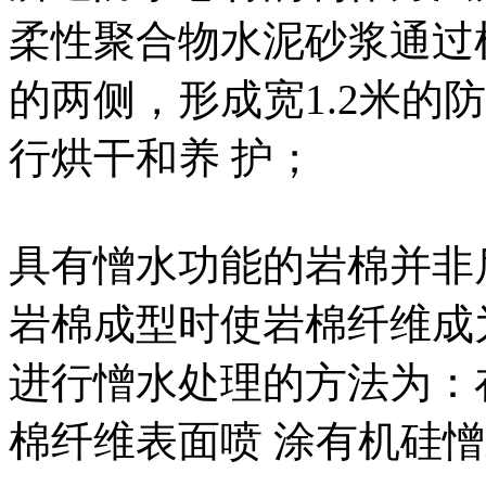
柔性聚合物水泥砂浆通过
的两侧，形成宽1.2米的
行烘干和养 护；
具有憎水功能的岩棉并非
岩棉成型时使岩棉纤维成
进行憎水处理的方法为：
棉纤维表面喷 涂有机硅