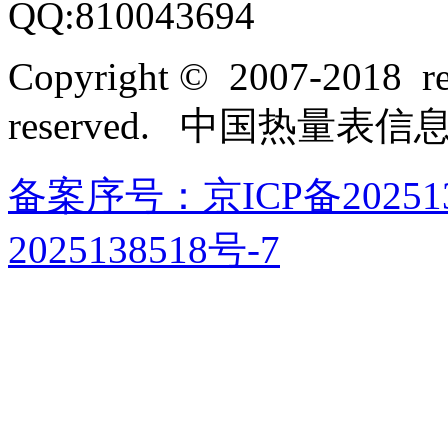
QQ:810043694
Copyright © 2007-2018 rel
reserved. 中国热量表
备案序号：京ICP备202513
2025138518号-7