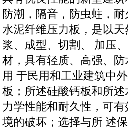
防潮，隔音，防虫蛀，耐
水泥纤维压力板，是以天
浆、成型、切割、 加压
材，具有轻质、高强、防
用 于民用和工业建筑中
板；所述硅酸钙板和所述
力学性能和耐久性，可有
境的破坏；选择与所 述