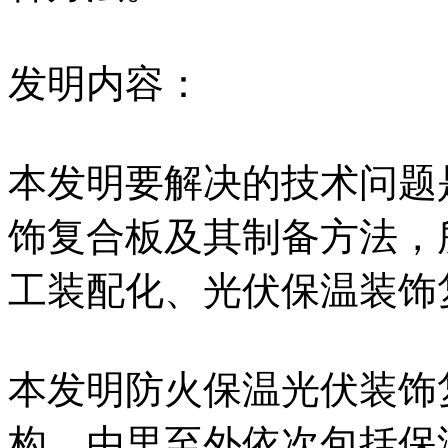
发明内容：
本发明要解决的技术问题
饰复合板及其制备方法，
工装配化、光伏保温装饰
本发明防火保温光伏装饰
构，由里至外依次包括保