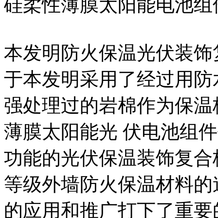
硅柔性薄膜太阳能电池组
本发明防火保温光伏装饰
于本发明采用了经过用防
强处理过的岩棉作为保温
薄膜太阳能光 伏电池组
功能的光伏保温装饰复合
等级外墙防火保温材料的
的应用和推广打下了重要