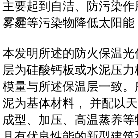
主要起到自洁、防污染作
雾霾等污染物降低太阳能
本发明所述的防火保温光
层为硅酸钙板或水泥压力板
模量与所述保温层一致。
泥为基体材料， 并配以
成型、加压、高温蒸养等
具有优良性能的新型建筑