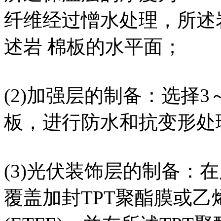
纤维经过憎水处理，所述
述岩 棉板的水平面；
(2)加强层的制备：选择
板，进行防水和抗变形处
(3)光伏装饰层的制备：
覆盖加封TPT聚酯膜或乙