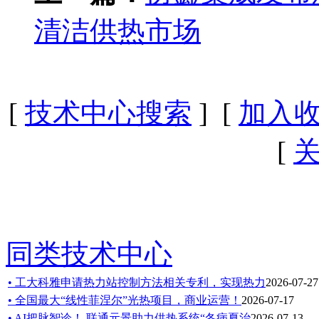
清洁供热市场
[
技术中心搜索
] [
加入
[
同类技术中心
• 工大科雅申请热力站控制方法相关专利，实现热力
2026-07-27
• 全国最大“线性菲涅尔”光热项目，商业运营！
2026-07-17
• AI把脉智诊！ 联通元景助力供热系统“冬病夏治
2026-07-13