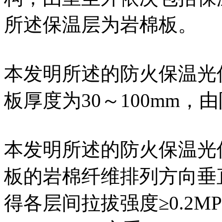
所述保温层为岩棉板。
本发明所述的防火保温光
板厚度为30～100mm，
本发明所述的防火保温光
板的岩棉纤维排列方向垂
得各层间拉拔强度≥0.2M