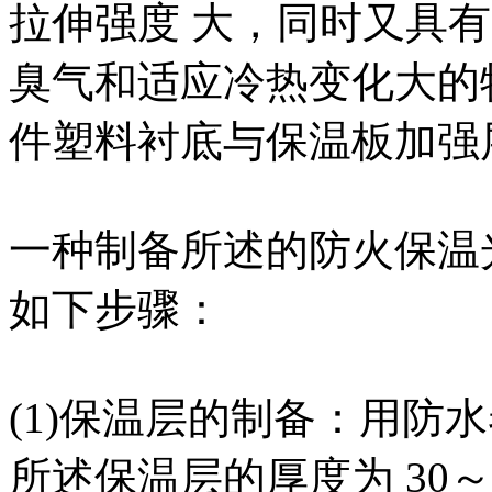
拉伸强度 大，同时又具
臭气和适应冷热变化大的
件塑料衬底与保温板加强
一种制备所述的防火保温
如下步骤：
(1)保温层的制备：用防
所述保温层的厚度为 30