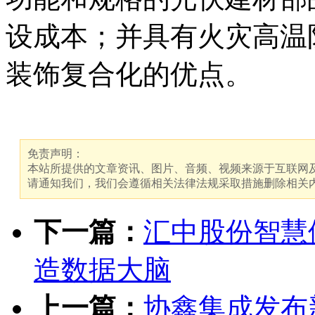
设成本；并具有火灾高温
装饰复合化的优点。
免责声明：
本站所提供的文章资讯、图片、音频、视频来源于互联网及
请通知我们，我们会遵循相关法律法规采取措施删除相关
下一篇：
汇中股份智慧
造数据大脑
上一篇：
协鑫集成发布