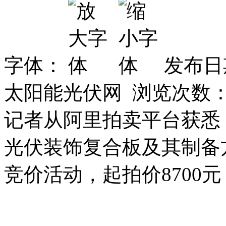
字体：
发布日期
太阳能光伏网 浏览次数
记者从阿里拍卖平台获悉，
光伏装饰复合板及其制备
竞价活动，起拍价8700元