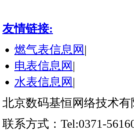
友情链接:
燃气表信息网
|
电表信息网
|
水表信息网
|
北京数码基恒网络技术有
联系方式：Tel:0371-561609