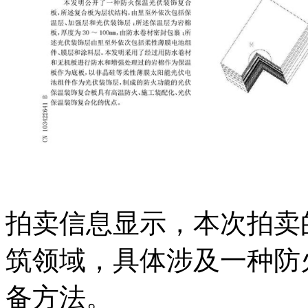
拍卖信息显示，本次拍卖
筑领域，具体涉及一种防
备方法。