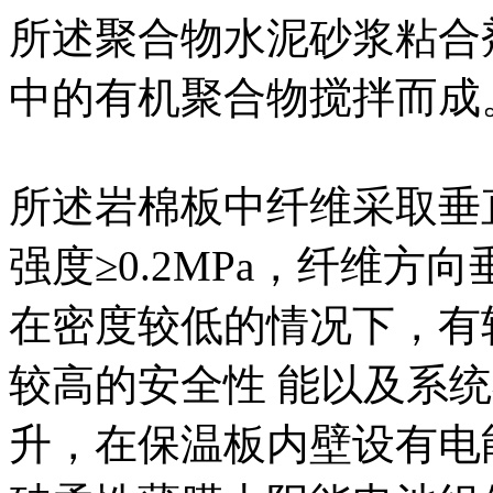
所述聚合物水泥砂浆粘合
中的有机聚合物搅拌而成
所述岩棉板中纤维采取垂
强度≥0.2MPa，纤维方
在密度较低的情况下，有
较高的安全性 能以及系
升，在保温板内壁设有电