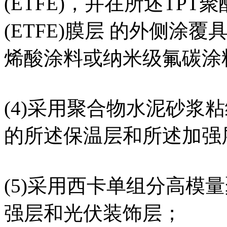
(ETFE)，并在所述TP
(ETFE)膜层 的外侧
烯酸涂料或纳米级氟碳涂
(4)采用聚合物水泥砂浆
的所述保温层和所述加强
(5)采用西卡单组分高模
强层和光伏装饰层；