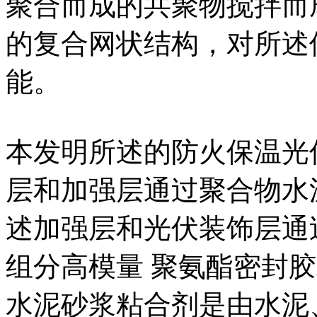
聚合而成的共聚物搅拌而
的复合网状结构，对所述
能。
本发明所述的防火保温光
层和加强层通过聚合物水
述加强层和光伏装饰层通
组分高模量 聚氨酯密封
水泥砂浆粘合剂是由水泥