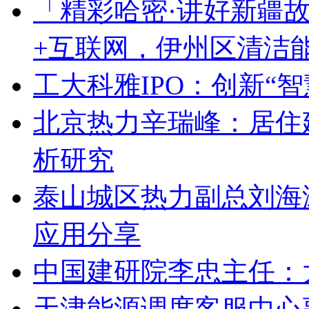
「精彩哈密·讲好新疆
+互联网，伊州区清洁
工大科雅IPO：创新“
北京热力辛瑞峰：居住
析研究
泰山城区热力副总刘海
应用分享
中国建研院李忠主任：
天津能源调度客服中心