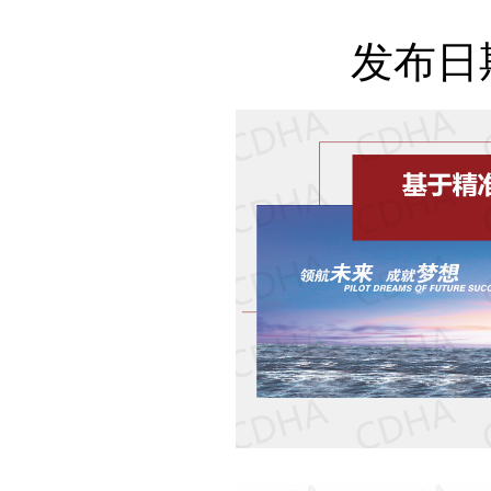
发布日期：2