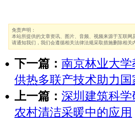
免责声明：
本站所提供的文章资讯、图片、音频、视频来源于互联网及
请通知我们，我们会遵循相关法律法规采取措施删除相关
下一篇：
南京林业大学
供热多联产技术助力国
上一篇：
深圳建筑科学
农村清洁采暖中的应用