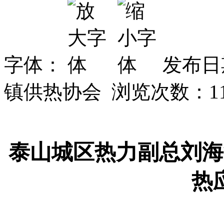
字体：
发布日期
镇供热协会 浏览次数：
1
泰山城区热力副总刘海
热