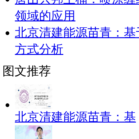
领域的应用
北京清建能源苗青：基
方式分析
图文推荐
北京清建能源苗青：基