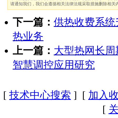
请通知我们，我们会遵循相关法律法规采取措施删除相关
下一篇：
供热收费系统升
热业务
上一篇：
大型热网长周
智慧调控应用研究
[
技术中心搜索
] [
加入
[