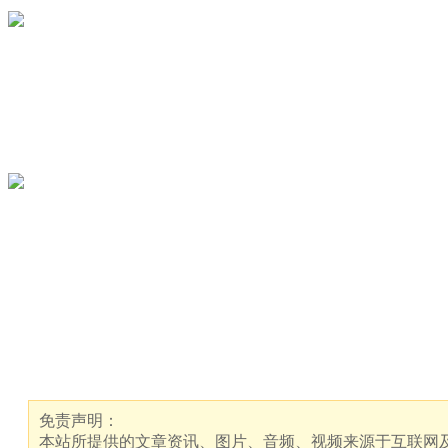
免责声明：
本站所提供的文章资讯、图片、音频、视频来源于互联网及