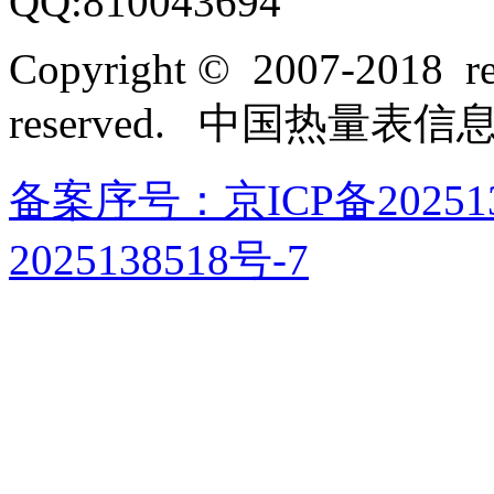
QQ:810043694
Copyright © 2007-2018 rel
reserved. 中国热量表
备案序号：京ICP备202513
2025138518号-7