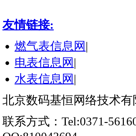
友情链接:
燃气表信息网
|
电表信息网
|
水表信息网
|
北京数码基恒网络技术有
联系方式：Tel:0371-561609