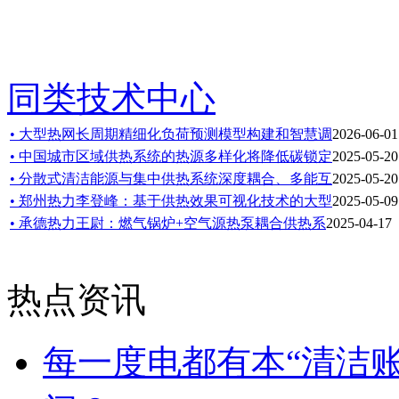
同类技术中心
• 大型热网长周期精细化负荷预测模型构建和智慧调
2026-06-01
• 中国城市区域供热系统的热源多样化将降低碳锁定
2025-05-20
• 分散式清洁能源与集中供热系统深度耦合、多能互
2025-05-20
• 郑州热力李登峰：基于供热效果可视化技术的大型
2025-05-09
• 承德热力王尉：燃气锅炉+空气源热泵耦合供热系
2025-04-17
热点资讯
每一度电都有本“清洁